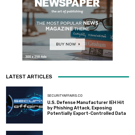
LATEST ARTICLES
SECURITYAFFAIRS.CO
U.S. Defense Manufacturer IEH Hit
by Phishing Attack, Exposing
Potentially Export-Controlled Data