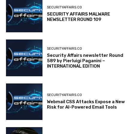
SECURITYAFFAIRS.CO
SECURITY AFFAIRS MALWARE
NEWSLETTER ROUND 109
SECURITYAFFAIRS.CO
Security Affairs newsletter Round
589 by Pierluigi Paganini –
INTERNATIONAL EDITION
SECURITYAFFAIRS.CO
Webmail CSS Attacks Expose a New
Risk for AI-Powered Email Tools