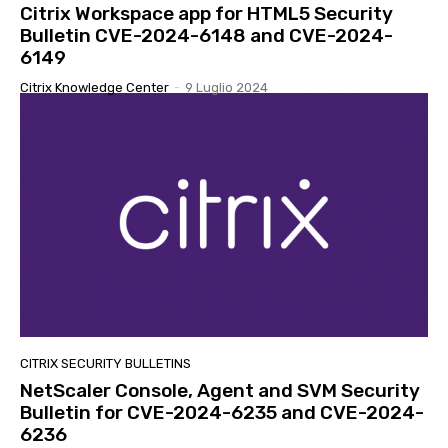
Citrix Workspace app for HTML5 Security
Bulletin CVE-2024-6148 and CVE-2024-
6149
Citrix Knowledge Center
-
9 Luglio 2024
CITRIX SECURITY BULLETINS
NetScaler Console, Agent and SVM Security
Bulletin for CVE-2024-6235 and CVE-2024-
6236