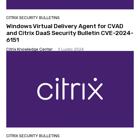
CITRIX SECURITY BULLETINS
Windows Virtual Delivery Agent for CVAD
and Citrix DaaS Security Bulletin CVE-2024-
6151
Citrix Knowledge Center
-
9 Luglio 2024
CITRIX SECURITY BULLETINS