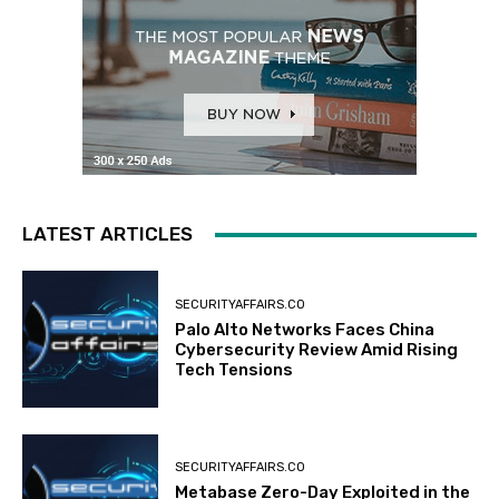
LATEST ARTICLES
SECURITYAFFAIRS.CO
Palo Alto Networks Faces China
Cybersecurity Review Amid Rising
Tech Tensions
SECURITYAFFAIRS.CO
Metabase Zero-Day Exploited in the