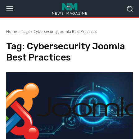
Home
Tags
Cybersecurity Joomla Best Practices
Tag:
Cybersecurity Joomla
Best Practices