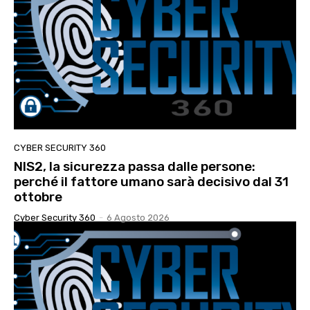
CYBER SECURITY 360
NIS2, la sicurezza passa dalle persone:
perché il fattore umano sarà decisivo dal 31
ottobre
Cyber Security 360
-
6 Agosto 2026