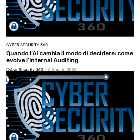
CYBER SECURITY 360
Quando l’AI cambia il modo di decidere: come
evolve l’Internal Auditing
Cyber Security 360
-
6 Agosto 2026