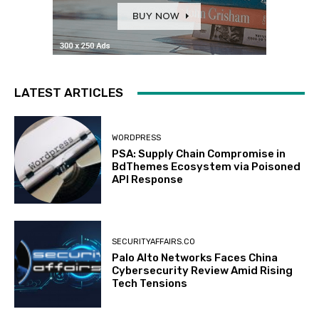
LATEST ARTICLES
WORDPRESS
PSA: Supply Chain Compromise in
BdThemes Ecosystem via Poisoned
API Response
SECURITYAFFAIRS.CO
Palo Alto Networks Faces China
Cybersecurity Review Amid Rising
Tech Tensions