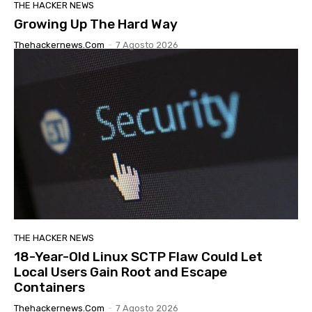
THE HACKER NEWS
Growing Up The Hard Way
Thehackernews.com
-
7 Agosto 2026
THE HACKER NEWS
18-Year-Old Linux SCTP Flaw Could Let
Local Users Gain Root and Escape
Containers
Thehackernews.com
-
7 Agosto 2026