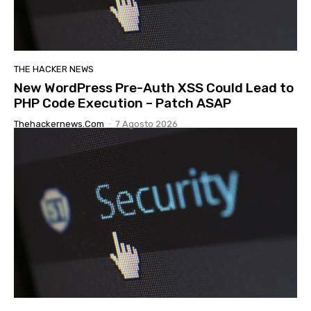
THE HACKER NEWS
New WordPress Pre-Auth XSS Could Lead to
PHP Code Execution – Patch ASAP
Thehackernews.com
-
7 Agosto 2026