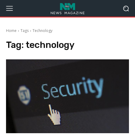
Home
Tags
Technology
Tag:
technology