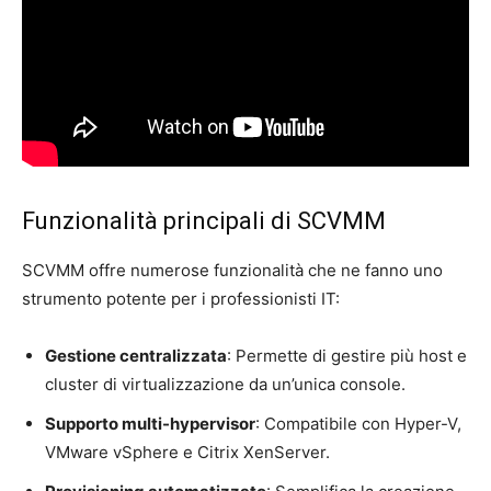
Funzionalità principali di SCVMM
SCVMM offre numerose funzionalità che ne fanno uno
strumento potente per i professionisti IT:
Gestione centralizzata
: Permette di gestire più host e
cluster di virtualizzazione da un’unica console.
Supporto multi-hypervisor
: Compatibile con Hyper-V,
VMware vSphere e Citrix XenServer.