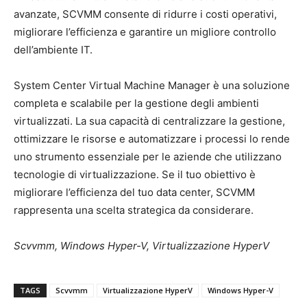
avanzate, SCVMM consente di ridurre i costi operativi,
migliorare l’efficienza e garantire un migliore controllo
dell’ambiente IT.
System Center Virtual Machine Manager è una soluzione
completa e scalabile per la gestione degli ambienti
virtualizzati. La sua capacità di centralizzare la gestione,
ottimizzare le risorse e automatizzare i processi lo rende
uno strumento essenziale per le aziende che utilizzano
tecnologie di virtualizzazione. Se il tuo obiettivo è
migliorare l’efficienza del tuo data center, SCVMM
rappresenta una scelta strategica da considerare.
Scvvmm, Windows Hyper-V, Virtualizzazione HyperV
TAGS
Scvvmm
Virtualizzazione HyperV
Windows Hyper-V