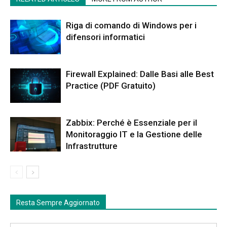
Riga di comando di Windows per i
difensori informatici
Firewall Explained: Dalle Basi alle Best
Practice (PDF Gratuito)
Zabbix: Perché è Essenziale per il
Monitoraggio IT e la Gestione delle
Infrastrutture
Resta Sempre Aggiornato