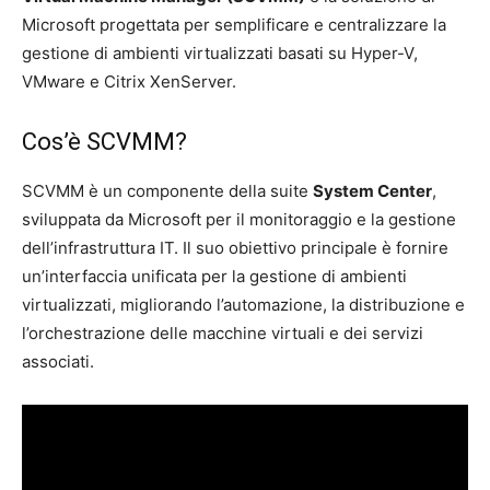
Microsoft progettata per semplificare e centralizzare la
gestione di ambienti virtualizzati basati su Hyper-V,
VMware e Citrix XenServer.
Cos’è SCVMM?
SCVMM è un componente della suite
System Center
,
sviluppata da Microsoft per il monitoraggio e la gestione
dell’infrastruttura IT. Il suo obiettivo principale è fornire
un’interfaccia unificata per la gestione di ambienti
virtualizzati, migliorando l’automazione, la distribuzione e
l’orchestrazione delle macchine virtuali e dei servizi
associati.