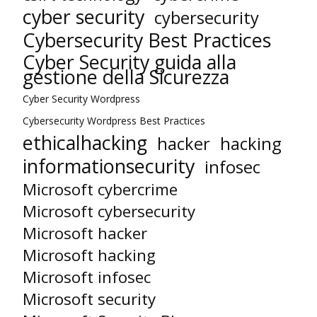
cyber security
cybersecurity
Cybersecurity Best Practices
Cyber Security guida alla
gestione della Sicurezza
Cyber Security Wordpress
Cybersecurity Wordpress Best Practices
ethicalhacking
hacker
hacking
informationsecurity
infosec
Microsoft cybercrime
Microsoft cybersecurity
Microsoft hacker
Microsoft hacking
Microsoft infosec
Microsoft security