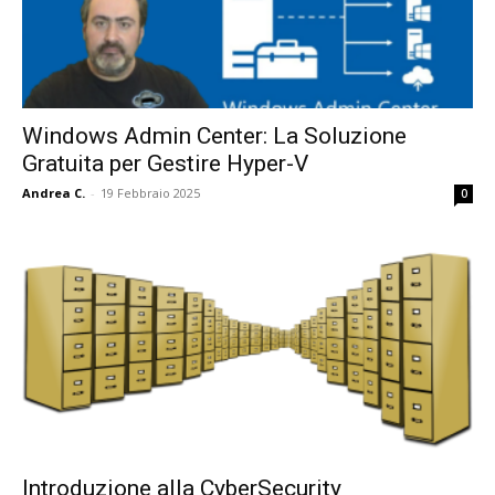
Windows Admin Center: La Soluzione
Gratuita per Gestire Hyper-V
Andrea C.
-
19 Febbraio 2025
0
Introduzione alla CyberSecurity