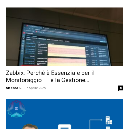
Zabbix: Perché è Essenziale per il
Monitoraggio IT e la Gestione...
Andrea C.
-
7 Aprile 2025
0