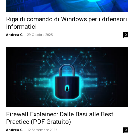
Riga di comando di Windows per i difensori
informatici
Andrea C.
-
29 Ottobre 2025
0
Firewall Explained: Dalle Basi alle Best
Practice (PDF Gratuito)
Andrea C.
-
12 Settembre 2025
0