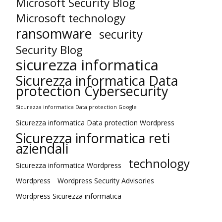
Microsoft Security Blog
Microsoft technology
ransomware
security
Security Blog
sicurezza informatica
Sicurezza informatica Data
protection Cybersecurity
Sicurezza informatica Data protection Google
Sicurezza informatica Data protection Wordpress
Sicurezza informatica reti
aziendali
technology
Sicurezza informatica Wordpress
Wordpress
Wordpress Security Advisories
Wordpress Sicurezza informatica