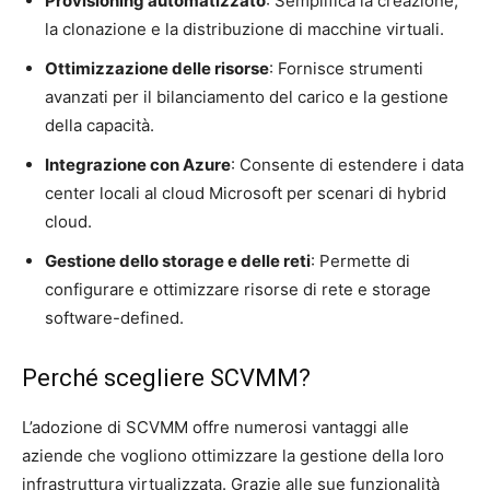
Provisioning automatizzato
: Semplifica la creazione,
la clonazione e la distribuzione di macchine virtuali.
Ottimizzazione delle risorse
: Fornisce strumenti
avanzati per il bilanciamento del carico e la gestione
della capacità.
Integrazione con Azure
: Consente di estendere i data
center locali al cloud Microsoft per scenari di hybrid
cloud.
Gestione dello storage e delle reti
: Permette di
configurare e ottimizzare risorse di rete e storage
software-defined.
Perché scegliere SCVMM?
L’adozione di SCVMM offre numerosi vantaggi alle
aziende che vogliono ottimizzare la gestione della loro
infrastruttura virtualizzata. Grazie alle sue funzionalità