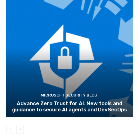
MICROSOFT SECURITY BLOG
Advance Zero Trust for AI: New tools and
guidance to secure AI agents and DevSecOps