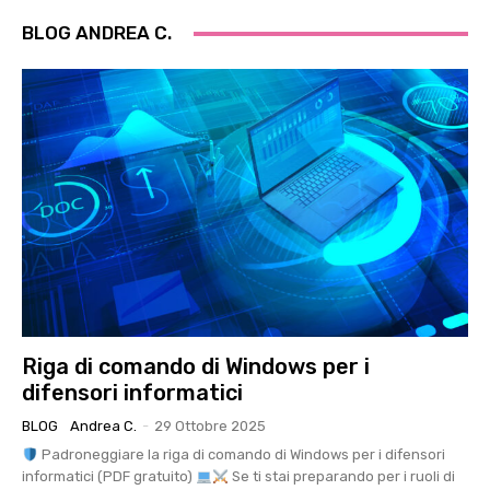
BLOG ANDREA C.
Riga di comando di Windows per i
difensori informatici
BLOG
Andrea C.
-
29 Ottobre 2025
Padroneggiare la riga di comando di Windows per i difensori
informatici (PDF gratuito)
Se ti stai preparando per i ruoli di