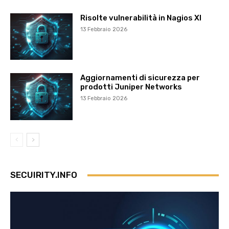
Risolte vulnerabilità in Nagios XI
13 Febbraio 2026
Aggiornamenti di sicurezza per
prodotti Juniper Networks
13 Febbraio 2026
SECUIRITY.INFO