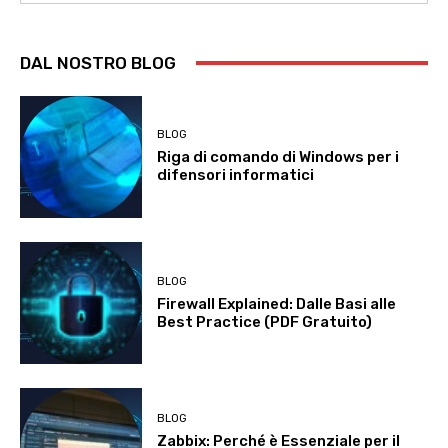
DAL NOSTRO BLOG
BLOG
Riga di comando di Windows per i
difensori informatici
BLOG
Firewall Explained: Dalle Basi alle
Best Practice (PDF Gratuito)
BLOG
Zabbix: Perché è Essenziale per il