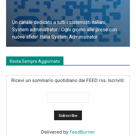
Un canale dedicato a tutti i sistemisti italiani,
System administrator... Ogni giorno alle prese con
nuove sfide! Italia System Administrator
Unisciti a Noi
Resta Sempre Aggiornato
Ricevi un sommario quotidiano dai FEED rss. Iscriviti:
Delivered by
FeedBurner