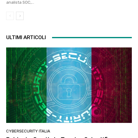
analista SOC,...
ULTIMI ARTICOLI
CYBERSECURITY ITALIA