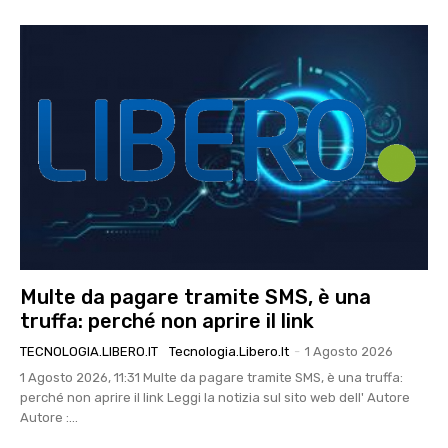
Multe da pagare tramite SMS, è una
truffa: perché non aprire il link
TECNOLOGIA.LIBERO.IT
Tecnologia.libero.it
-
1 Agosto 2026
1 Agosto 2026, 11:31 Multe da pagare tramite SMS, è una truffa:
perché non aprire il link Leggi la notizia sul sito web dell' Autore
Autore :...