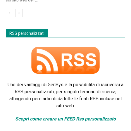
sul sito web dell'...
RSS personalizzati
Uno dei vantaggi di GenSys è la possibilità di iscriversi a
RSS personalizzati, per singolo temrine di ricerca,
attingendo però articoli da tutte le fonti RSS incluse nel
sito web.
Scopri come creare un FEED Rss personalizzato