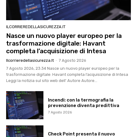
ILCORRIEREDELLASICUREZZA.IT
Nasce un nuovo player europeo per la
trasformazione digitale: Havant
completa l’acquisizione di Intesa
Ilcorrieredellasicurezza.it
-
7 Agosto 2026
7 Agosto 2026, 23:34 Nasce un nuovo player europeo per la
trasformazione digitale: Havant completa l’acquisizione di Intesa
Leggi la notizia sul sito web dell' Autore Autore...
Incendi: con la termografia la
prevenzione diventa predittiva
7 Agosto 2026
Check Point presenta il nuovo