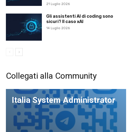
21 Luglio 2026
Gli assistenti AI di coding sono
sicuri? Il caso xAI
14 Luglio 2026
Collegati alla Community
Italia System Administrator