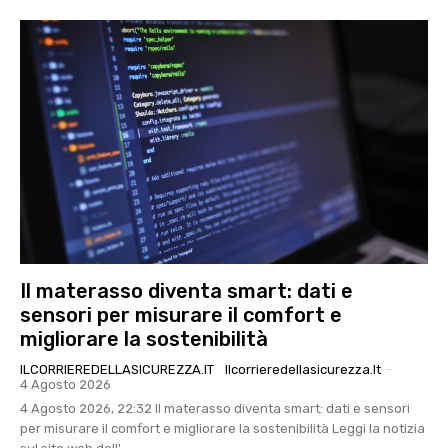
Il materasso diventa smart: dati e
sensori per misurare il comfort e
migliorare la sostenibilità
ILCORRIEREDELLASICUREZZA.IT
Ilcorrieredellasicurezza.it
-
4 Agosto 2026
4 Agosto 2026, 22:32 Il materasso diventa smart: dati e sensori
per misurare il comfort e migliorare la sostenibilità Leggi la notizia