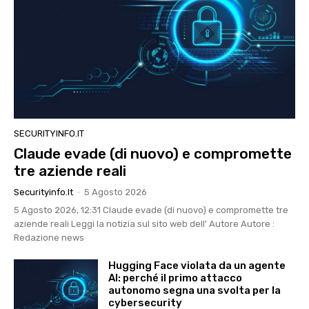
SECURITYINFO.IT
Claude evade (di nuovo) e compromette
tre aziende reali
Securityinfo.it
-
5 Agosto 2026
5 Agosto 2026, 12:31 Claude evade (di nuovo) e compromette tre
aziende reali Leggi la notizia sul sito web dell' Autore Autore :
Redazione news
Hugging Face violata da un agente
AI: perché il primo attacco
autonomo segna una svolta per la
cybersecurity