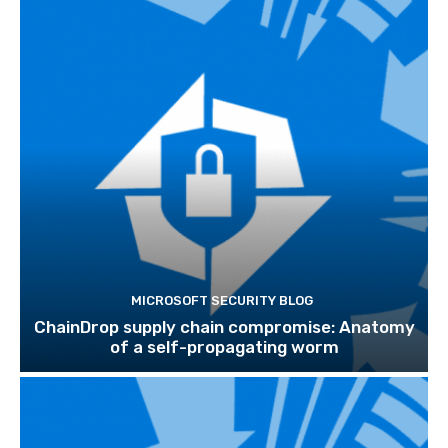
MICROSOFT SECURITY BLOG
ChainDrop supply chain compromise: Anatomy
of a self-propagating worm