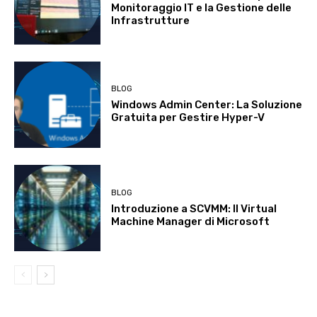
Monitoraggio IT e la Gestione delle
Infrastrutture
BLOG
Windows Admin Center: La Soluzione
Gratuita per Gestire Hyper-V
BLOG
Introduzione a SCVMM: Il Virtual
Machine Manager di Microsoft