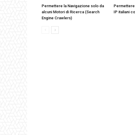
Permettere la Navigazione solo da
Permettere 
alcuni Motori di Ricerca (Search
IP italiani 
Engine Crawlers)