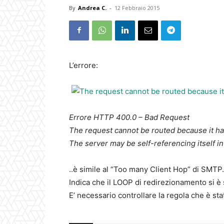
By
Andrea C.
-
12 Febbraio 2015
L’errore:
Errore HTTP 400.0 – Bad Request
The request cannot be routed because it ha
The server may be self-referencing itself in
..è simile al “Too many Client Hop” di SMTP.
Indica che il LOOP di redirezionamento si è 
E’ necessario controllare la regola che è sta