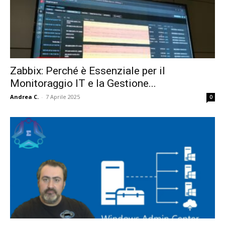
Zabbix: Perché è Essenziale per il
Monitoraggio IT e la Gestione...
Andrea C.
-
7 Aprile 2025
0