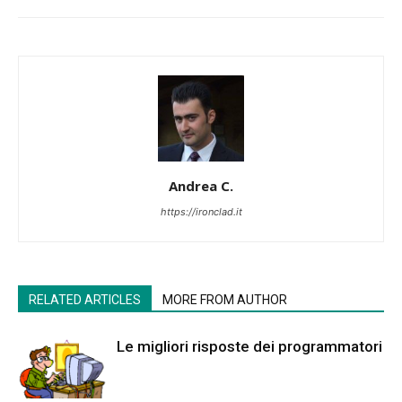
Andrea C.
https://ironclad.it
RELATED ARTICLES
MORE FROM AUTHOR
Le migliori risposte dei programmatori