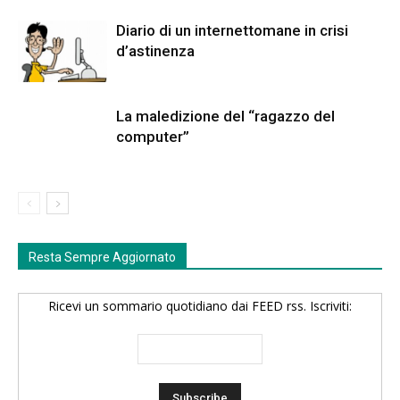
Diario di un internettomane in crisi
d’astinenza
La maledizione del “ragazzo del
computer”
Resta Sempre Aggiornato
Ricevi un sommario quotidiano dai FEED rss. Iscriviti: