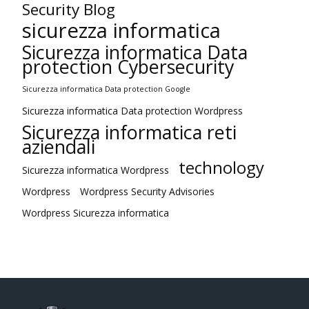
Security Blog
sicurezza informatica
Sicurezza informatica Data
protection Cybersecurity
Sicurezza informatica Data protection Google
Sicurezza informatica Data protection Wordpress
Sicurezza informatica reti
aziendali
technology
Sicurezza informatica Wordpress
Wordpress
Wordpress Security Advisories
Wordpress Sicurezza informatica