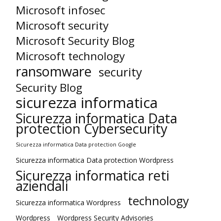
Microsoft infosec
Microsoft security
Microsoft Security Blog
Microsoft technology
ransomware
security
Security Blog
sicurezza informatica
Sicurezza informatica Data
protection Cybersecurity
Sicurezza informatica Data protection Google
Sicurezza informatica Data protection Wordpress
Sicurezza informatica reti
aziendali
technology
Sicurezza informatica Wordpress
Wordpress
Wordpress Security Advisories