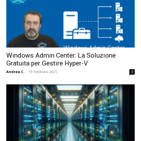
Windows Admin Center: La Soluzione
Gratuita per Gestire Hyper-V
Andrea C.
-
19 Febbraio 2025
0