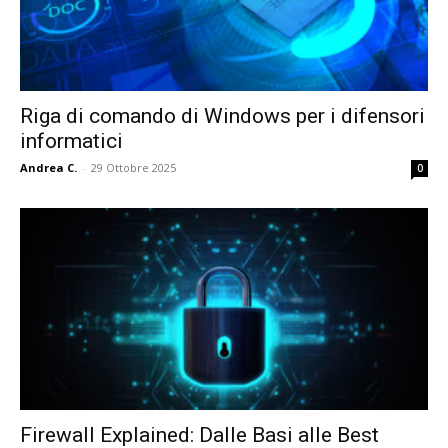
Riga di comando di Windows per i difensori
informatici
Andrea C.
-
29 Ottobre 2025
0
Firewall Explained: Dalle Basi alle Best