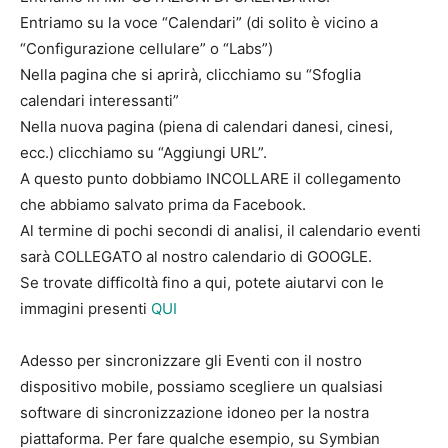
Entriamo su la voce “Calendari” (di solito è vicino a
“Configurazione cellulare” o “Labs”)
Nella pagina che si aprirà, clicchiamo su “Sfoglia
calendari interessanti”
Nella nuova pagina (piena di calendari danesi, cinesi,
ecc.) clicchiamo su “Aggiungi URL”.
A questo punto dobbiamo INCOLLARE il collegamento
che abbiamo salvato prima da Facebook.
Al termine di pochi secondi di analisi, il calendario eventi
sarà COLLEGATO al nostro calendario di GOOGLE.
Se trovate difficoltà fino a qui, potete aiutarvi con le
immagini presenti
QUI
Adesso per sincronizzare gli Eventi con il nostro
dispositivo mobile, possiamo scegliere un qualsiasi
software di sincronizzazione idoneo per la nostra
piattaforma. Per fare qualche esempio, su Symbian