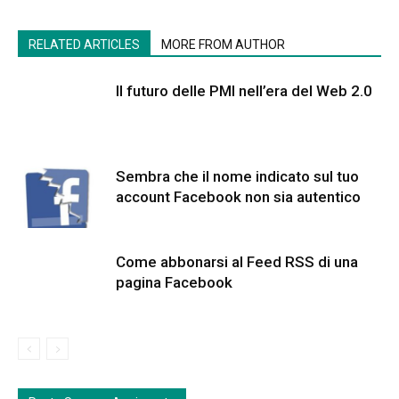
RELATED ARTICLES
MORE FROM AUTHOR
Il futuro delle PMI nell’era del Web 2.0
Sembra che il nome indicato sul tuo
account Facebook non sia autentico
Come abbonarsi al Feed RSS di una
pagina Facebook