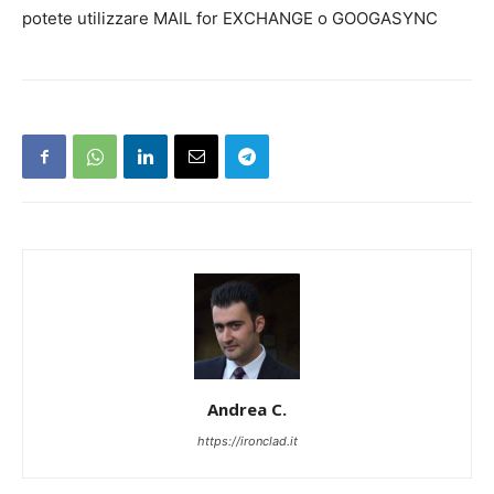
potete utilizzare MAIL for EXCHANGE o GOOGASYNC
Andrea C.
https://ironclad.it