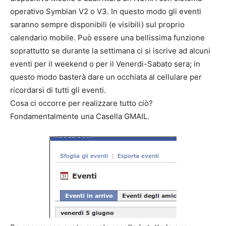
operativo Symbian V2 o V3. In questo modo gli eventi
saranno sempre disponibili (e visibili) sul proprio
calendario mobile. Può essere una bellissima funzione
soprattutto se durante la settimana ci si iscrive ad alcuni
eventi per il weekend o per il Venerdi-Sabato sera; in
questo modo basterà dare un occhiata al cellulare per
ricordarsi di tutti gli eventi.
Cosa ci occorre per realizzare tutto ciò?
Fondamentalmente una Casella GMAIL.