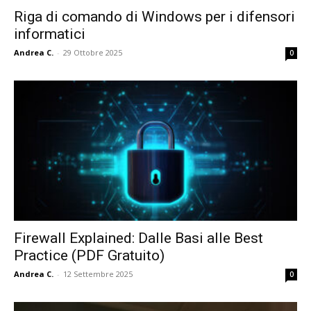
Riga di comando di Windows per i difensori
informatici
Andrea C.
-
29 Ottobre 2025
0
Firewall Explained: Dalle Basi alle Best
Practice (PDF Gratuito)
Andrea C.
-
12 Settembre 2025
0