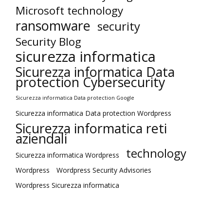
Microsoft technology
ransomware
security
Security Blog
sicurezza informatica
Sicurezza informatica Data
protection Cybersecurity
Sicurezza informatica Data protection Google
Sicurezza informatica Data protection Wordpress
Sicurezza informatica reti
aziendali
technology
Sicurezza informatica Wordpress
Wordpress
Wordpress Security Advisories
Wordpress Sicurezza informatica