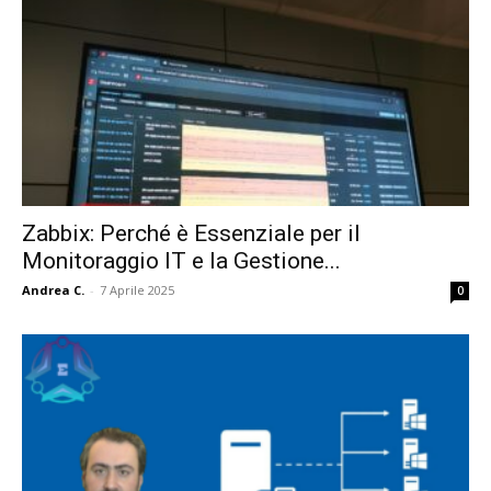
Zabbix: Perché è Essenziale per il
Monitoraggio IT e la Gestione...
Andrea C.
-
7 Aprile 2025
0