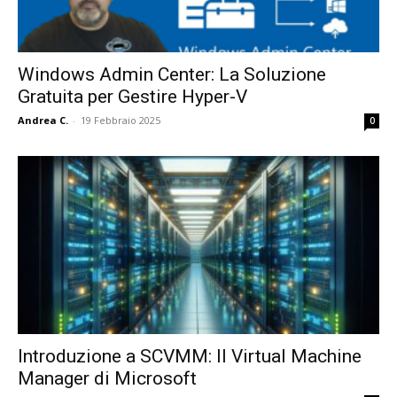
Windows Admin Center: La Soluzione
Gratuita per Gestire Hyper-V
Andrea C.
-
19 Febbraio 2025
0
Introduzione a SCVMM: Il Virtual Machine
Manager di Microsoft