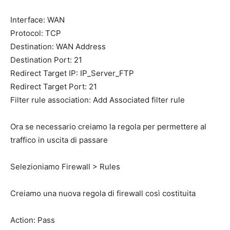
Interface: WAN
Protocol: TCP
Destination: WAN Address
Destination Port: 21
Redirect Target IP: IP_Server_FTP
Redirect Target Port: 21
Filter rule association: Add Associated filter rule
Ora se necessario creiamo la regola per permettere al
traffico in uscita di passare
Selezioniamo Firewall > Rules
Creiamo una nuova regola di firewall così costituita
Action: Pass