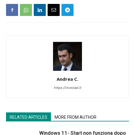
Andrea C.
https://ironclad.it
RELATED ARTICLES
MORE FROM AUTHOR
Windows 11- Start non funziona dopo