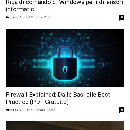
Riga di comando di Windows per i difensori
informatici
Andrea C.
-
29 Ottobre 2025
0
Firewall Explained: Dalle Basi alle Best
Practice (PDF Gratuito)
Andrea C.
-
12 Settembre 2025
0