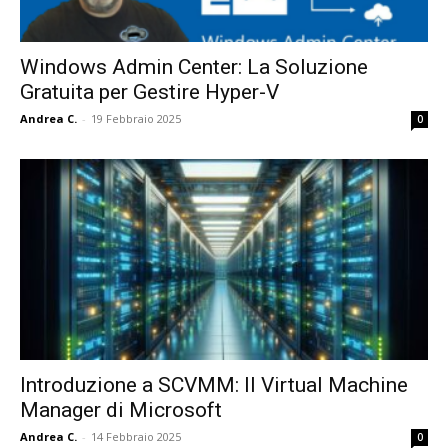
Windows Admin Center: La Soluzione
Gratuita per Gestire Hyper-V
Andrea C.
-
19 Febbraio 2025
0
Introduzione a SCVMM: Il Virtual Machine
Manager di Microsoft
Andrea C.
-
14 Febbraio 2025
0