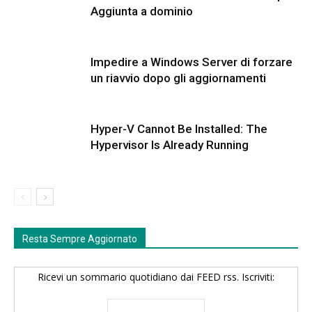
Aggiunta a dominio
Impedire a Windows Server di forzare
un riavvio dopo gli aggiornamenti
Hyper-V Cannot Be Installed: The
Hypervisor Is Already Running
Resta Sempre Aggiornato
Ricevi un sommario quotidiano dai FEED rss. Iscriviti: