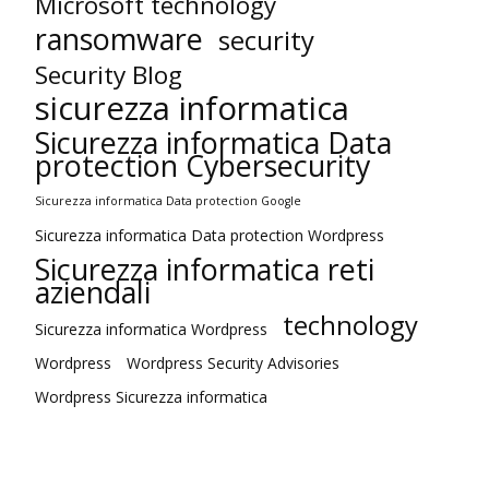
Microsoft technology
ransomware
security
Security Blog
sicurezza informatica
Sicurezza informatica Data
protection Cybersecurity
Sicurezza informatica Data protection Google
Sicurezza informatica Data protection Wordpress
Sicurezza informatica reti
aziendali
technology
Sicurezza informatica Wordpress
Wordpress
Wordpress Security Advisories
Wordpress Sicurezza informatica