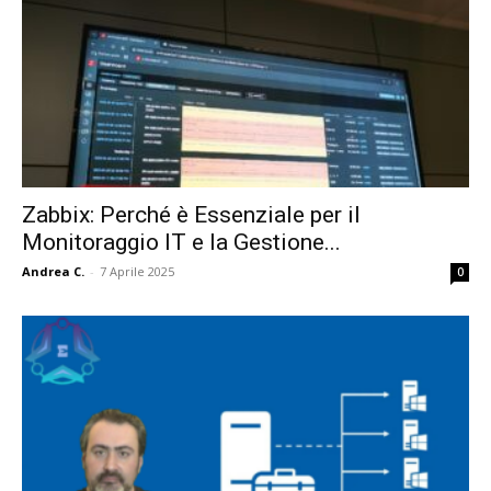
Zabbix: Perché è Essenziale per il
Monitoraggio IT e la Gestione...
Andrea C.
-
7 Aprile 2025
0