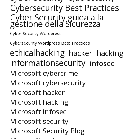
Cybersecurity Best Practices
Cyber Security guida alla
gestione della Sicurezza
Cyber Security Wordpress
Cybersecurity Wordpress Best Practices
ethicalhacking
hacker
hacking
informationsecurity
infosec
Microsoft cybercrime
Microsoft cybersecurity
Microsoft hacker
Microsoft hacking
Microsoft infosec
Microsoft security
Microsoft Security Blog