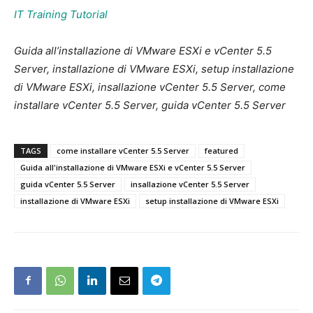
IT Training Tutorial
Guida all’installazione di VMware ESXi e vCenter 5.5
Server, installazione di VMware ESXi, setup installazione
di VMware ESXi, insallazione vCenter 5.5 Server, come
installare vCenter 5.5 Server, guida vCenter 5.5 Server
TAGS
come installare vCenter 5.5 Server
featured
Guida all'installazione di VMware ESXi e vCenter 5.5 Server
guida vCenter 5.5 Server
insallazione vCenter 5.5 Server
installazione di VMware ESXi
setup installazione di VMware ESXi