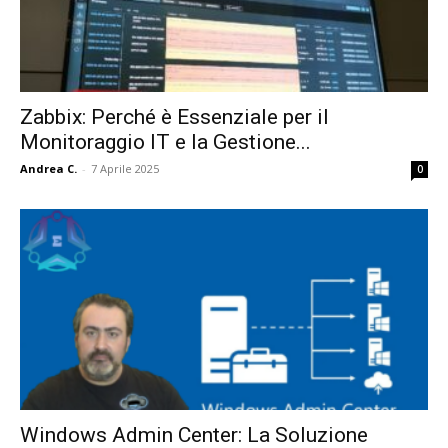
Zabbix: Perché è Essenziale per il
Monitoraggio IT e la Gestione...
Andrea C.
-
7 Aprile 2025
0
Windows Admin Center: La Soluzione