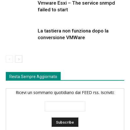
Vmware Esxi – The service snmpd
failed to start
La tastiera non funziona dopo la
conversione VMWare
Resta Sempre Aggiornato
Ricevi un sommario quotidiano dai FEED rss. Iscriviti: