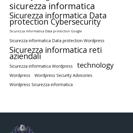
sicurezza informatica
Sicurezza informatica Data
protection Cybersecurity
Sicurezza informatica Data protection Google
Sicurezza informatica Data protection Wordpress
Sicurezza informatica reti
aziendali
technology
Sicurezza informatica Wordpress
Wordpress
Wordpress Security Advisories
Wordpress Sicurezza informatica