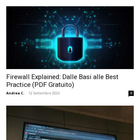
Firewall Explained: Dalle Basi alle Best
Practice (PDF Gratuito)
Andrea C.
-
12 Settembre 2025
0