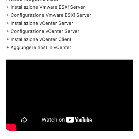
+ Installazione Vmware ESXi Server
+ Configurazione Vmware ESXi Server
+ Installazione vCenter Server
+ Configurazione vCenter Server
+ Installazione vCenter Client
+ Aggiungere host in vCenter