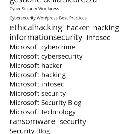
Cyber Security Wordpress
Cybersecurity Wordpress Best Practices
ethicalhacking
hacker
hacking
informationsecurity
infosec
Microsoft cybercrime
Microsoft cybersecurity
Microsoft hacker
Microsoft hacking
Microsoft infosec
Microsoft security
Microsoft Security Blog
Microsoft technology
ransomware
security
Security Blog