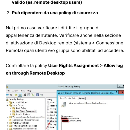
valido (es. remote desktop users)
Può dipendere da una policy di sicurezza
Nel primo caso verificare i diritti e il gruppo di
appartenenza dell’utente. Verificare anche nella sezione
di attivazione di Desktop remoto (sistema > Connessione
Remota) quali utenti e/o gruppi sono abilitati ad accedere.
Controllare la policy
User Rights Assignment > Allow log
on through Remote Desktop