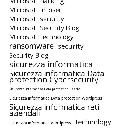
Microsoft hacking
Microsoft infosec
Microsoft security
Microsoft Security Blog
Microsoft technology
ransomware
security
Security Blog
sicurezza informatica
Sicurezza informatica Data
protection Cybersecurity
Sicurezza informatica Data protection Google
Sicurezza informatica Data protection Wordpress
Sicurezza informatica reti
aziendali
technology
Sicurezza informatica Wordpress