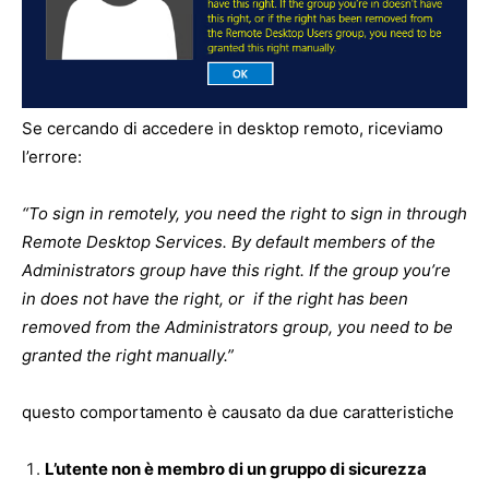
Se cercando di accedere in desktop remoto, riceviamo
l’errore:
“To sign in remotely, you need the right to sign in through
Remote Desktop Services. By default members of the
Administrators group have this right. If the group you’re
in does not have the right, or if the right has been
removed from the Administrators group, you need to be
granted the right manually.”
questo comportamento è causato da due caratteristiche
L’utente non è membro di un gruppo di sicurezza