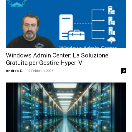
Windows Admin Center: La Soluzione
Gratuita per Gestire Hyper-V
Andrea C.
-
19 Febbraio 2025
0