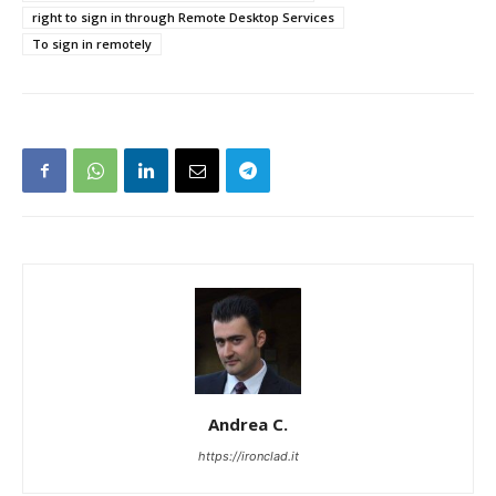
right to sign in through Remote Desktop Services
To sign in remotely
Andrea C.
https://ironclad.it