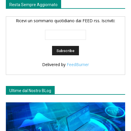
Resta Sempre Aggiornato
Ricevi un sommario quotidiano dai FEED rss. Iscriviti:
Delivered by
FeedBurner
Ultime dal Nostro BLog