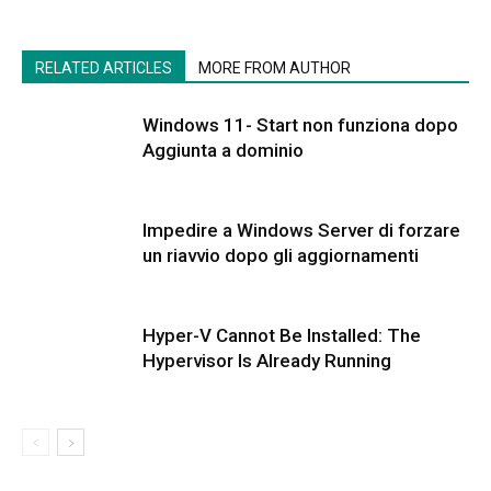
RELATED ARTICLES
MORE FROM AUTHOR
Windows 11- Start non funziona dopo
Aggiunta a dominio
Impedire a Windows Server di forzare
un riavvio dopo gli aggiornamenti
Hyper-V Cannot Be Installed: The
Hypervisor Is Already Running