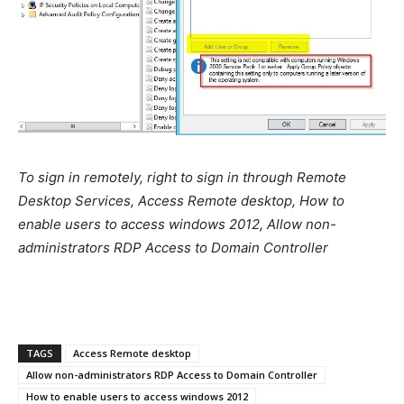
To sign in remotely, right to sign in through Remote
Desktop Services, Access Remote desktop, How to
enable users to access windows 2012, Allow non-
administrators RDP Access to Domain Controller
TAGS
Access Remote desktop
Allow non-administrators RDP Access to Domain Controller
How to enable users to access windows 2012