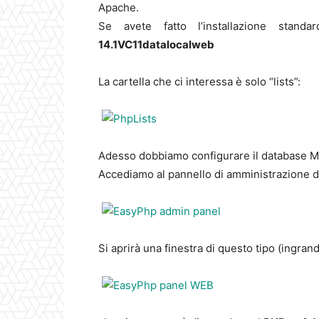
Apache.
Se avete fatto l’installazione stand
14.1VC11datalocalweb
La cartella che ci interessa è solo “lists”:
Adesso dobbiamo configurare il database My
Accediamo al pannello di amministrazione d
Si aprirà una finestra di questo tipo (ingrand