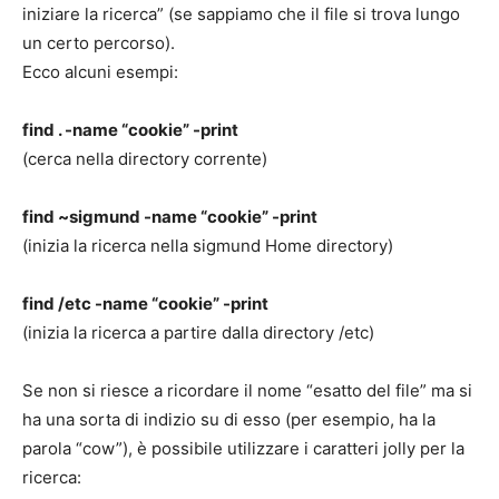
iniziare la ricerca” (se sappiamo che il file si trova lungo
un certo percorso).
Ecco alcuni esempi:
find . -name “cookie” -print
(cerca nella directory corrente)
find ~sigmund -name “cookie” -print
(inizia la ricerca nella sigmund Home directory)
find /etc -name “cookie” -print
(inizia la ricerca a partire dalla directory /etc)
Se non si riesce a ricordare il nome “esatto del file” ma si
ha una sorta di indizio su di esso (per esempio, ha la
parola “cow”), è possibile utilizzare i caratteri jolly per la
ricerca: