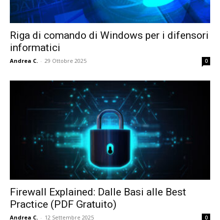
Riga di comando di Windows per i difensori
informatici
Andrea C.
-
29 Ottobre 2025
0
Firewall Explained: Dalle Basi alle Best
Practice (PDF Gratuito)
Andrea C.
-
12 Settembre 2025
0