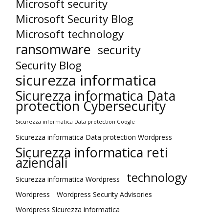
Microsoft security
Microsoft Security Blog
Microsoft technology
ransomware
security
Security Blog
sicurezza informatica
Sicurezza informatica Data
protection Cybersecurity
Sicurezza informatica Data protection Google
Sicurezza informatica Data protection Wordpress
Sicurezza informatica reti
aziendali
technology
Sicurezza informatica Wordpress
Wordpress
Wordpress Security Advisories
Wordpress Sicurezza informatica