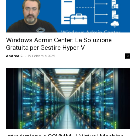
Windows Admin Center: La Soluzione
Gratuita per Gestire Hyper-V
Andrea C.
-
19 Febbraio 2025
0