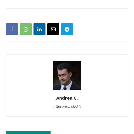
Andrea C.
https://ironclad.it