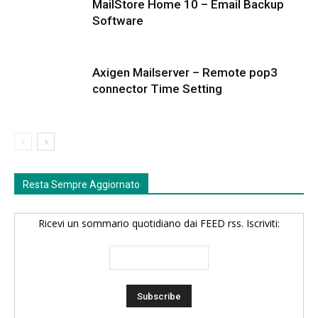
MailStore Home 10 – Email Backup
Software
Axigen Mailserver – Remote pop3
connector Time Setting
Resta Sempre Aggiornato
Ricevi un sommario quotidiano dai FEED rss. Iscriviti: