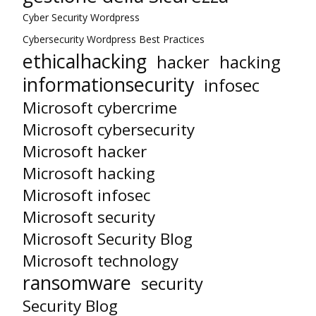
Cyber Security Wordpress
Cybersecurity Wordpress Best Practices
ethicalhacking
hacker
hacking
informationsecurity
infosec
Microsoft cybercrime
Microsoft cybersecurity
Microsoft hacker
Microsoft hacking
Microsoft infosec
Microsoft security
Microsoft Security Blog
Microsoft technology
ransomware
security
Security Blog