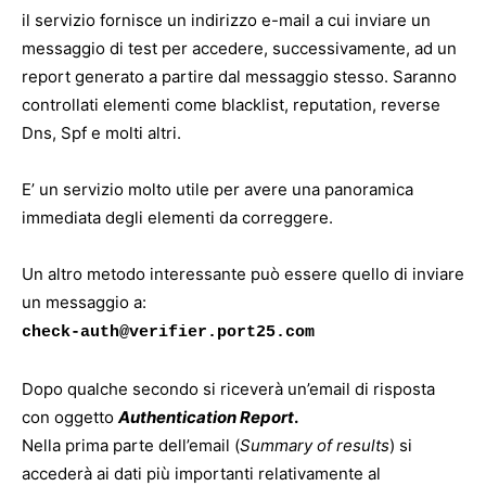
il servizio fornisce un indirizzo e-mail a cui inviare un
messaggio di test per accedere, successivamente, ad un
report generato a partire dal messaggio stesso. Saranno
controllati elementi come blacklist, reputation, reverse
Dns, Spf e molti altri.
E’ un servizio molto utile per avere una panoramica
immediata degli elementi da correggere.
Un altro metodo interessante può essere quello di inviare
un messaggio a:
check-auth@verifier.port25.com
Dopo qualche secondo si riceverà un’email di risposta
con oggetto
Authentication Report
.
Nella prima parte dell’email (
Summary of results
) si
accederà ai dati più importanti relativamente al