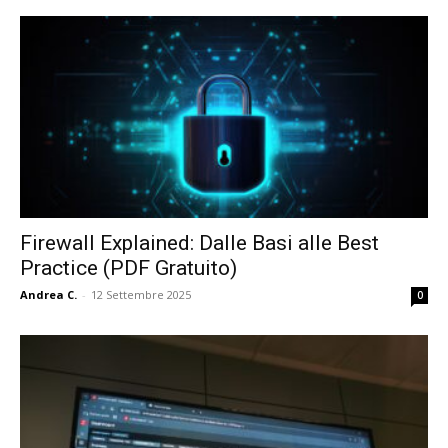
Firewall Explained: Dalle Basi alle Best
Practice (PDF Gratuito)
Andrea C.
-
12 Settembre 2025
0