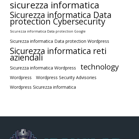
sicurezza informatica
Sicurezza informatica Data
protection Cybersecurity
Sicurezza informatica Data protection Google
Sicurezza informatica Data protection Wordpress
Sicurezza informatica reti
aziendali
technology
Sicurezza informatica Wordpress
Wordpress
Wordpress Security Advisories
Wordpress Sicurezza informatica