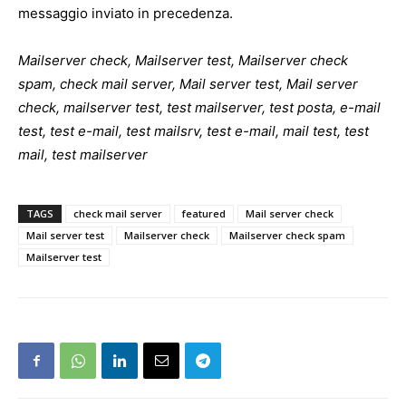
messaggio inviato in precedenza.
Mailserver check, Mailserver test, Mailserver check
spam, check mail server, Mail server test, Mail server
check, mailserver test, test mailserver, test posta, e-mail
test, test e-mail, test mailsrv, test e-mail, mail test, test
mail, test mailserver
TAGS
check mail server
featured
Mail server check
Mail server test
Mailserver check
Mailserver check spam
Mailserver test