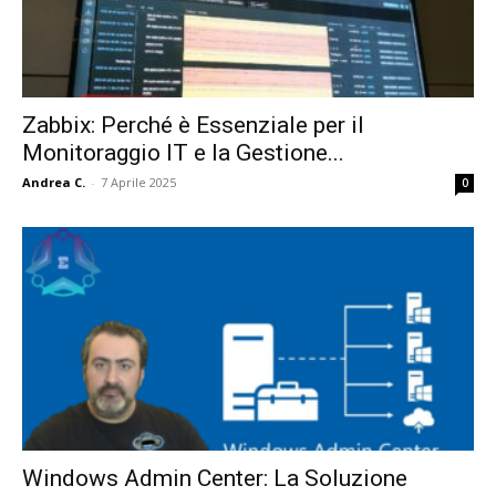
Zabbix: Perché è Essenziale per il
Monitoraggio IT e la Gestione...
Andrea C.
-
7 Aprile 2025
0
Windows Admin Center: La Soluzione