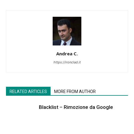
Andrea C.
https://ironclad.it
RELATED ARTICLES
MORE FROM AUTHOR
Blacklist – Rimozione da Google