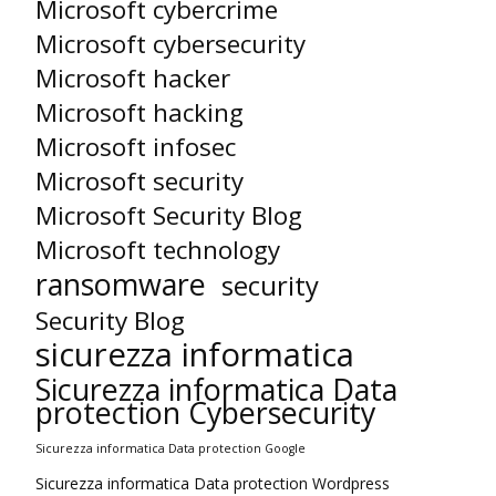
Microsoft cybercrime
Microsoft cybersecurity
Microsoft hacker
Microsoft hacking
Microsoft infosec
Microsoft security
Microsoft Security Blog
Microsoft technology
ransomware
security
Security Blog
sicurezza informatica
Sicurezza informatica Data
protection Cybersecurity
Sicurezza informatica Data protection Google
Sicurezza informatica Data protection Wordpress