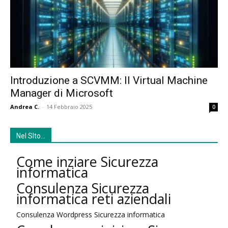
Introduzione a SCVMM: Il Virtual Machine
Manager di Microsoft
Andrea C.
-
14 Febbraio 2025
0
Nel SIto…
Come inziare Sicurezza
informatica
Consulenza Sicurezza
informatica reti aziendali
Consulenza Wordpress Sicurezza informatica