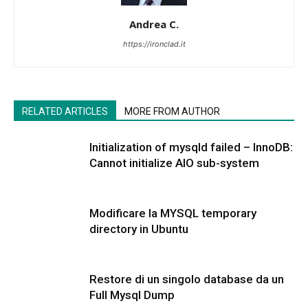
Andrea C.
https://ironclad.it
RELATED ARTICLES
MORE FROM AUTHOR
Initialization of mysqld failed – InnoDB:
Cannot initialize AIO sub-system
Modificare la MYSQL temporary
directory in Ubuntu
Restore di un singolo database da un
Full Mysql Dump