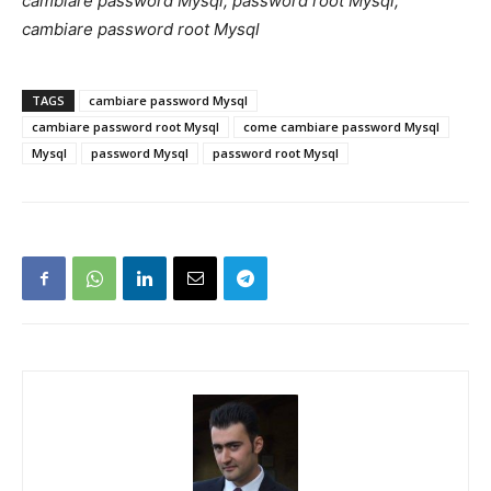
cambiare password Mysql, password root Mysql,
cambiare password root Mysql
TAGS
cambiare password Mysql
cambiare password root Mysql
come cambiare password Mysql
Mysql
password Mysql
password root Mysql