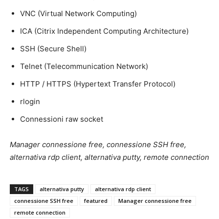
VNC (Virtual Network Computing)
ICA (Citrix Independent Computing Architecture)
SSH (Secure Shell)
Telnet (Telecommunication Network)
HTTP / HTTPS (Hypertext Transfer Protocol)
rlogin
Connessioni raw socket
Manager connessione free, connessione SSH free,
alternativa rdp client, alternativa putty, remote connection
TAGS
alternativa putty
alternativa rdp client
connessione SSH free
featured
Manager connessione free
remote connection