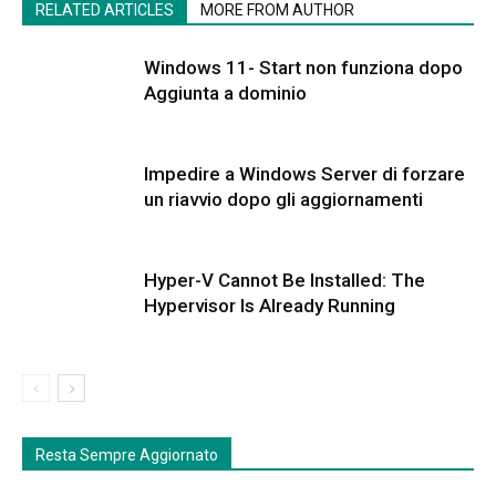
RELATED ARTICLES
MORE FROM AUTHOR
Windows 11- Start non funziona dopo
Aggiunta a dominio
Impedire a Windows Server di forzare
un riavvio dopo gli aggiornamenti
Hyper-V Cannot Be Installed: The
Hypervisor Is Already Running
Resta Sempre Aggiornato