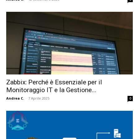
Zabbix: Perché è Essenziale per il
Monitoraggio IT e la Gestione...
Andrea C.
-
7 Aprile 2025
0