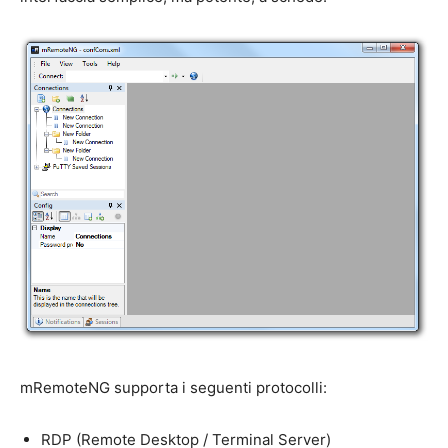
mRemoteNG supporta i seguenti protocolli:
RDP (Remote Desktop / Terminal Server)