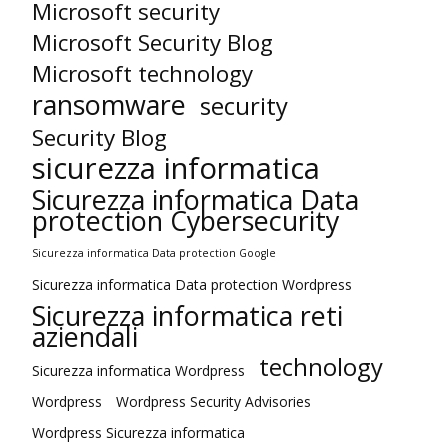
Microsoft security
Microsoft Security Blog
Microsoft technology
ransomware
security
Security Blog
sicurezza informatica
Sicurezza informatica Data
protection Cybersecurity
Sicurezza informatica Data protection Google
Sicurezza informatica Data protection Wordpress
Sicurezza informatica reti
aziendali
technology
Sicurezza informatica Wordpress
Wordpress
Wordpress Security Advisories
Wordpress Sicurezza informatica