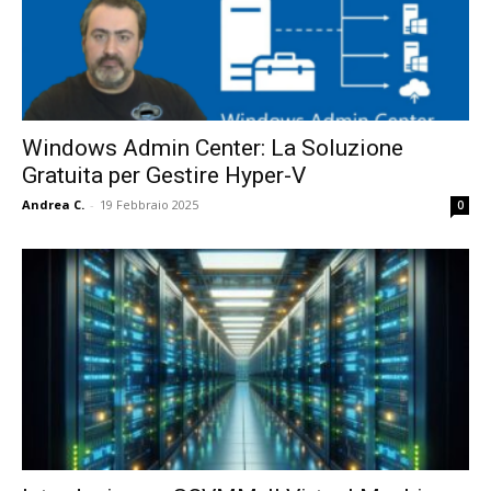
Windows Admin Center: La Soluzione
Gratuita per Gestire Hyper-V
Andrea C.
-
19 Febbraio 2025
0