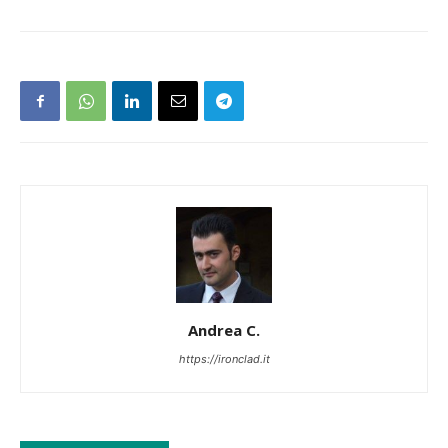
Andrea C.
https://ironclad.it