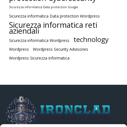
Sicurezza informatica Data protection Google
Sicurezza informatica Data protection Wordpress
Sicurezza informatica reti
aziendali
technology
Sicurezza informatica Wordpress
Wordpress
Wordpress Security Advisories
Wordpress Sicurezza informatica