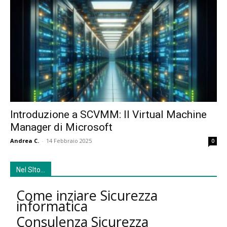
Introduzione a SCVMM: Il Virtual Machine
Manager di Microsoft
Andrea C.
-
14 Febbraio 2025
0
Nel SIto…
Come inziare Sicurezza
informatica
Consulenza Sicurezza