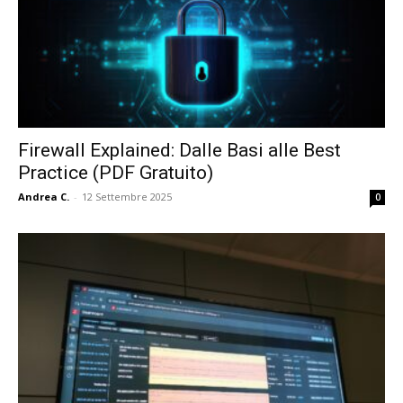
Firewall Explained: Dalle Basi alle Best
Practice (PDF Gratuito)
Andrea C.
-
12 Settembre 2025
0