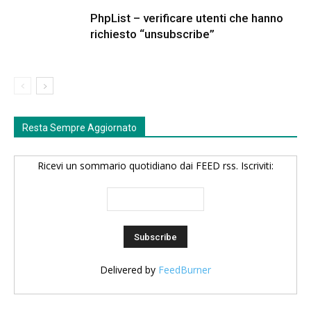
PhpList – verificare utenti che hanno
richiesto “unsubscribe”
Resta Sempre Aggiornato
Ricevi un sommario quotidiano dai FEED rss. Iscriviti:
Delivered by
FeedBurner