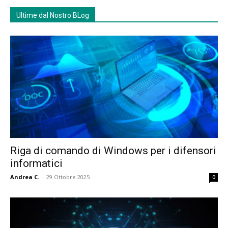
Ultime dal Nostro BLog
Riga di comando di Windows per i difensori
informatici
Andrea C.
-
29 Ottobre 2025
0