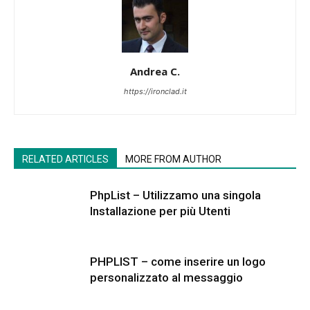
Andrea C.
https://ironclad.it
RELATED ARTICLES
MORE FROM AUTHOR
PhpList – Utilizzamo una singola
Installazione per più Utenti
PHPLIST – come inserire un logo
personalizzato al messaggio