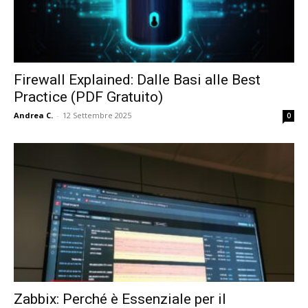
Firewall Explained: Dalle Basi alle Best
Practice (PDF Gratuito)
Andrea C.
-
12 Settembre 2025
0
Zabbix: Perché è Essenziale per il