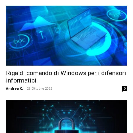
Riga di comando di Windows per i difensori
informatici
Andrea C.
-
29 Ottobre 2025
0