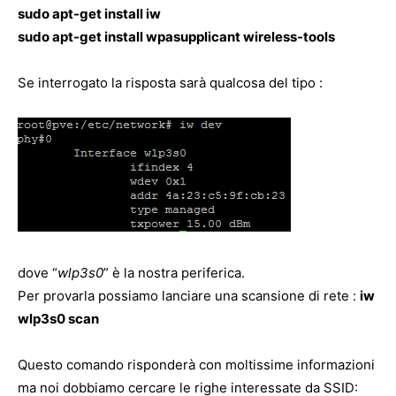
sudo apt-get install iw
sudo apt-get install wpasupplicant wireless-tools
Se interrogato la risposta sarà qualcosa del tipo :
dove “
wlp3s0
” è la nostra periferica.
Per provarla possiamo lanciare una scansione di rete :
iw
wlp3s0 scan
Questo comando risponderà con moltissime informazioni
ma noi dobbiamo cercare le righe interessate da SSID: