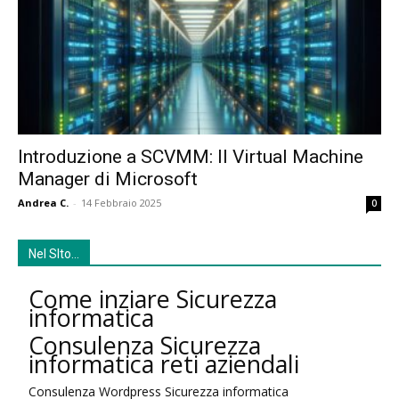
Introduzione a SCVMM: Il Virtual Machine
Manager di Microsoft
Andrea C.
-
14 Febbraio 2025
0
Nel SIto…
Come inziare Sicurezza
informatica
Consulenza Sicurezza
informatica reti aziendali
Consulenza Wordpress Sicurezza informatica