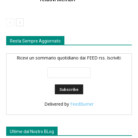
Resta Sempre Aggiornato
Ricevi un sommario quotidiano dai FEED rss. Iscriviti:
Delivered by
FeedBurner
Ultime dal Nostro BLog