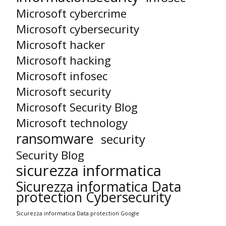
Microsoft cybercrime
Microsoft cybersecurity
Microsoft hacker
Microsoft hacking
Microsoft infosec
Microsoft security
Microsoft Security Blog
Microsoft technology
ransomware
security
Security Blog
sicurezza informatica
Sicurezza informatica Data
protection Cybersecurity
Sicurezza informatica Data protection Google