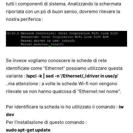
tutti i componenti di sistema. Analizzando la schermata
riportata con un pò di buon senso, dovremo rilevare la
nostra periferica :
Se invece vogliamo conoscere le schede di rete
identificate come “Ethernet” possiamo utilizzare questa
variante :
lspci -k | sed -n ‘/Ethernet/,/driver in use/p’
..ma attenzione : a volte le schede Wi-fi non vengono
rilevate se non hanno qualcosa di “Ethernet nel nome”.
Per identificare la scheda io ho utilizzato il comando :
iw
dev
Per l’installazione di questo comando :
sudo apt-get update