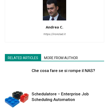
Andrea C.
https://ironclad.it
RELATED ARTICLES
MORE FROM AUTHOR
Che cosa fare se si rompe il NAS?
Schedulatore – Enterprise Job
Scheduling Automation