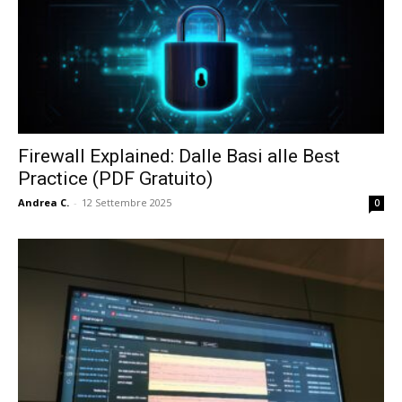
Firewall Explained: Dalle Basi alle Best
Practice (PDF Gratuito)
Andrea C.
-
12 Settembre 2025
0