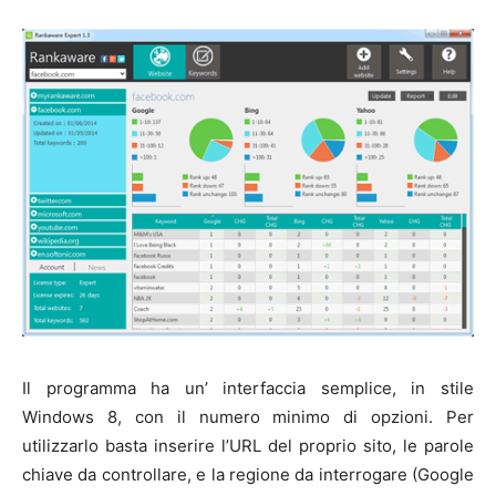
Il programma ha un’ interfaccia semplice, in stile
Windows 8, con il numero minimo di opzioni. Per
utilizzarlo basta inserire l’URL del proprio sito, le parole
chiave da controllare, e la regione da interrogare (Google