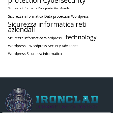
protection Cybersecurity
Sicurezza informatica Data protection Google
Sicurezza informatica Data protection Wordpress
Sicurezza informatica reti
aziendali
technology
Sicurezza informatica Wordpress
Wordpress
Wordpress Security Advisories
Wordpress Sicurezza informatica