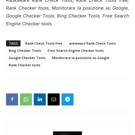
Rankaware Rank Check Tools, Rank Check Tools free,
Rank Checker tools, Monitorare la posizione su Google,
Google Checker Tools, Bing Checker Tools, Free Search
Engine Checker tools
TAGS
Rank Check Tools free
ankaware Rank Check Tools
Bing Checker Tools
Free Search Engine Checker tools
Google Checker Tools
Monitorare la posizione su Google
Rank Checker tools