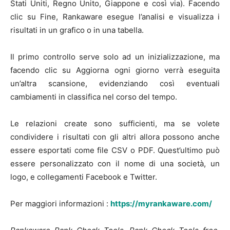
Stati Uniti, Regno Unito, Giappone e così via). Facendo
clic su Fine, Rankaware esegue l’analisi e visualizza i
risultati in un grafico o in una tabella.
Il primo controllo serve solo ad un inizializzazione, ma
facendo clic su Aggiorna ogni giorno verrà eseguita
un’altra scansione, evidenziando così eventuali
cambiamenti in classifica nel corso del tempo.
Le relazioni create sono sufficienti, ma se volete
condividere i risultati con gli altri allora possono anche
essere esportati come file CSV o PDF. Quest’ultimo può
essere personalizzato con il nome di una società, un
logo, e collegamenti Facebook e Twitter.
Per maggiori informazioni :
https://myrankaware.com/