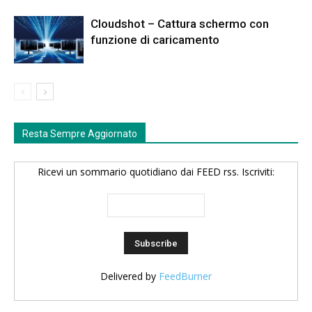
Cloudshot – Cattura schermo con
funzione di caricamento
Resta Sempre Aggiornato
Ricevi un sommario quotidiano dai FEED rss. Iscriviti:
Delivered by
FeedBurner