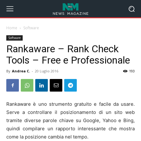
Home
Software
Software
Rankaware – Rank Check
Tools – Free e Professionale
By
Andrea C.
-
20 Luglio 2016
193
Rankaware è uno strumento gratuito e facile da usare.
Serve a controllare il posizionamento di un sito web
tramite diverse parole chiave su Google, Yahoo e Bing,
quindi compilare un rapporto interessante che mostra
come la posizione cambia nel tempo.