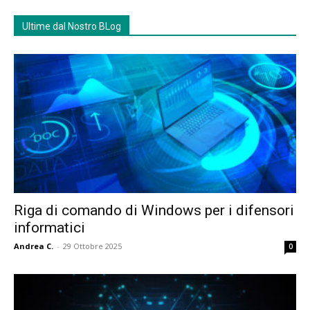
Ultime dal Nostro BLog
Riga di comando di Windows per i difensori
informatici
Andrea C.
-
29 Ottobre 2025
0