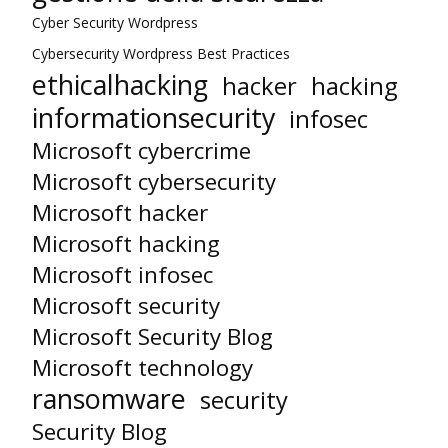
Cyber Security Wordpress
Cybersecurity Wordpress Best Practices
ethicalhacking
hacker
hacking
informationsecurity
infosec
Microsoft cybercrime
Microsoft cybersecurity
Microsoft hacker
Microsoft hacking
Microsoft infosec
Microsoft security
Microsoft Security Blog
Microsoft technology
ransomware
security
Security Blog