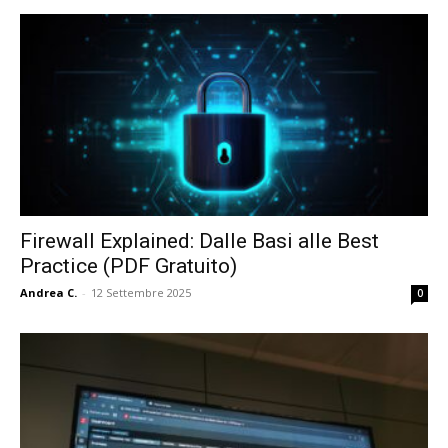
Firewall Explained: Dalle Basi alle Best
Practice (PDF Gratuito)
Andrea C.
-
12 Settembre 2025
0