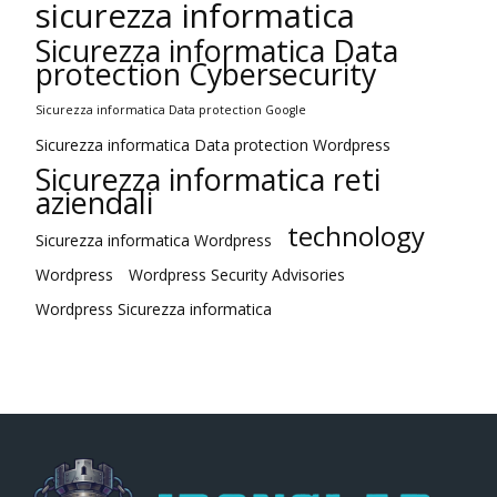
sicurezza informatica
Sicurezza informatica Data
protection Cybersecurity
Sicurezza informatica Data protection Google
Sicurezza informatica Data protection Wordpress
Sicurezza informatica reti
aziendali
technology
Sicurezza informatica Wordpress
Wordpress
Wordpress Security Advisories
Wordpress Sicurezza informatica