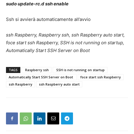
sudo update-rc.d ssh enable
Ssh si avvierà automaticamente all’avvio
ssh Raspberry, Raspberry ssh, ssh Raspberry auto start,
foce start ssh Raspberry, SSH is not running on startup,
Automatically Start SSH Server on Boot
TAGS
Raspberry ssh
SSH is not running on startup
Automatically Start SSH Server on Boot
foce start ssh Raspberry
ssh Raspberry
ssh Raspberry auto start