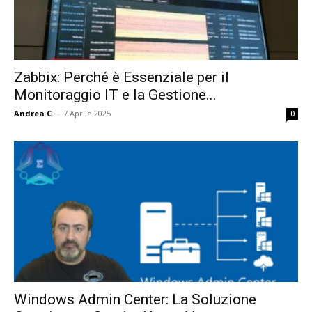
Zabbix: Perché è Essenziale per il
Monitoraggio IT e la Gestione...
Andrea C.
-
7 Aprile 2025
0
Windows Admin Center: La Soluzione