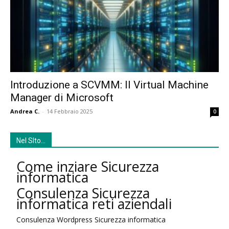
Introduzione a SCVMM: Il Virtual Machine
Manager di Microsoft
Andrea C.
-
14 Febbraio 2025
0
Nel SIto…
Come inziare Sicurezza
informatica
Consulenza Sicurezza
informatica reti aziendali
Consulenza Wordpress Sicurezza informatica