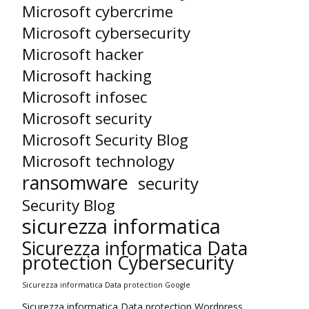
Microsoft cybercrime
Microsoft cybersecurity
Microsoft hacker
Microsoft hacking
Microsoft infosec
Microsoft security
Microsoft Security Blog
Microsoft technology
ransomware
security
Security Blog
sicurezza informatica
Sicurezza informatica Data
protection Cybersecurity
Sicurezza informatica Data protection Google
Sicurezza informatica Data protection Wordpress