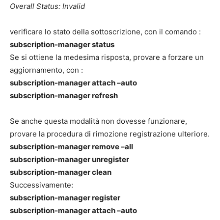
Overall Status: Invalid
verificare lo stato della sottoscrizione, con il comando :
subscription-manager status
Se si ottiene la medesima risposta, provare a forzare un
aggiornamento, con :
subscription-manager attach –auto
subscription-manager refresh
Se anche questa modalità non dovesse funzionare,
provare la procedura di rimozione registrazione ulteriore.
subscription-manager remove –all
subscription-manager unregister
subscription-manager clean
Successivamente:
subscription-manager register
subscription-manager attach –auto