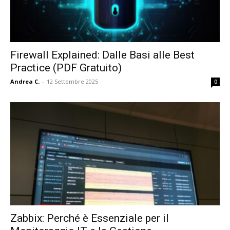
Firewall Explained: Dalle Basi alle Best
Practice (PDF Gratuito)
Andrea C.
-
12 Settembre 2025
0
Zabbix: Perché è Essenziale per il