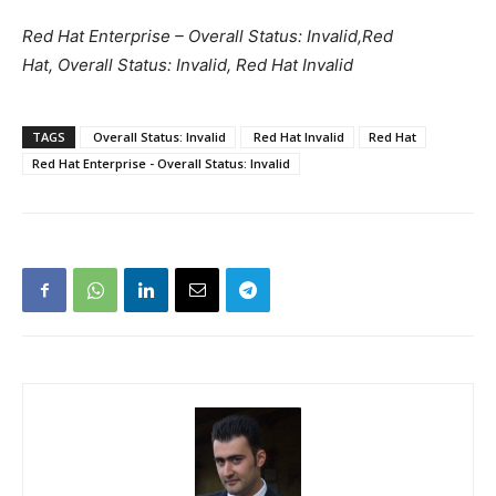
Red Hat Enterprise – Overall Status: Invalid,Red
Hat, Overall Status: Invalid, Red Hat Invalid
TAGS
Overall Status: Invalid
Red Hat Invalid
Red Hat
Red Hat Enterprise - Overall Status: Invalid