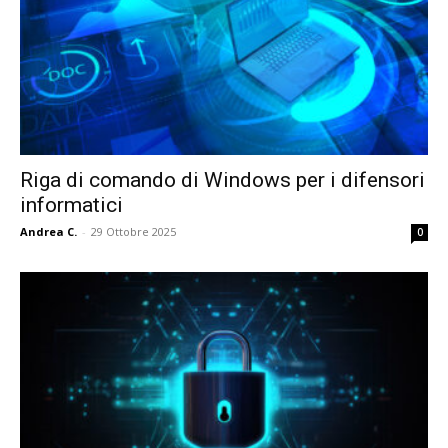
Riga di comando di Windows per i difensori
informatici
Andrea C.
-
29 Ottobre 2025
0