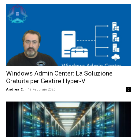
Windows Admin Center: La Soluzione
Gratuita per Gestire Hyper-V
Andrea C.
-
19 Febbraio 2025
0