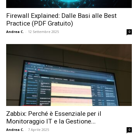
Firewall Explained: Dalle Basi alle Best
Practice (PDF Gratuito)
Andrea C.
-
12 Settembre 2025
0
Zabbix: Perché è Essenziale per il
Monitoraggio IT e la Gestione...
Andrea C.
-
7 Aprile 2025
0