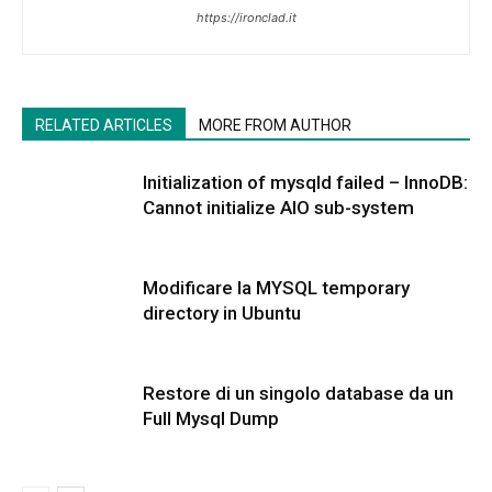
https://ironclad.it
RELATED ARTICLES
MORE FROM AUTHOR
Initialization of mysqld failed – InnoDB:
Cannot initialize AIO sub-system
Modificare la MYSQL temporary
directory in Ubuntu
Restore di un singolo database da un
Full Mysql Dump