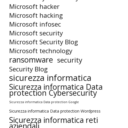
Microsoft hacker
Microsoft hacking
Microsoft infosec
Microsoft security
Microsoft Security Blog
Microsoft technology
ransomware
security
Security Blog
sicurezza informatica
Sicurezza informatica Data
protection Cybersecurity
Sicurezza informatica Data protection Google
Sicurezza informatica Data protection Wordpress
Sicurezza informatica reti
aziendali