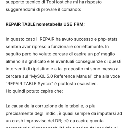
supporto tecnico di TopHost che mi ha risposto
suggerendomi di provare il comando:
REPAIR TABLE nometabella USE_FRM;
In questo caso il REPAIR ha avuto successo e php-stats
sembra aver ripreso a funzionare correttamente. In
seguito però ho voluto cercare di capire un po’ meglio
almeno il significato e le eventuali conseguenze di questi
interventi di ripristino e a tal proposito mi sono messo a
cercare sul “MySQL 5.0 Reference Manual” che alla voce
“REPAIR TABLE Syntax” è piuttosto esaustivo.
Ho quindi potuto capire che:
La causa della corruzione delle tabelle, o più
precisamente degli indici, è quasi sempre da imputarsi ad
un crash improvviso del DB; c’è da capire quanta