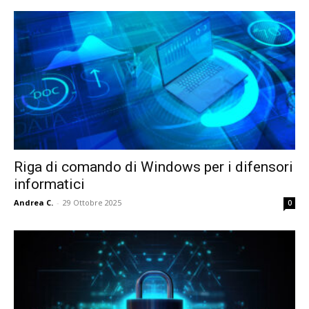
Riga di comando di Windows per i difensori
informatici
Andrea C.
-
29 Ottobre 2025
0