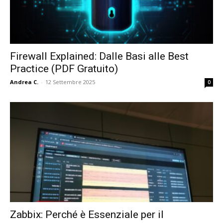
Firewall Explained: Dalle Basi alle Best
Practice (PDF Gratuito)
Andrea C.
-
12 Settembre 2025
0
Zabbix: Perché è Essenziale per il