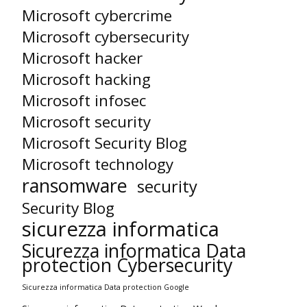
Microsoft cybercrime
Microsoft cybersecurity
Microsoft hacker
Microsoft hacking
Microsoft infosec
Microsoft security
Microsoft Security Blog
Microsoft technology
ransomware
security
Security Blog
sicurezza informatica
Sicurezza informatica Data
protection Cybersecurity
Sicurezza informatica Data protection Google