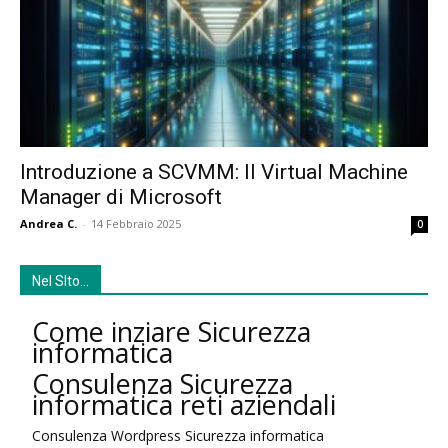
Introduzione a SCVMM: Il Virtual Machine
Manager di Microsoft
Andrea C.
-
14 Febbraio 2025
0
Nel SIto…
Come inziare Sicurezza
informatica
Consulenza Sicurezza
informatica reti aziendali
Consulenza Wordpress Sicurezza informatica