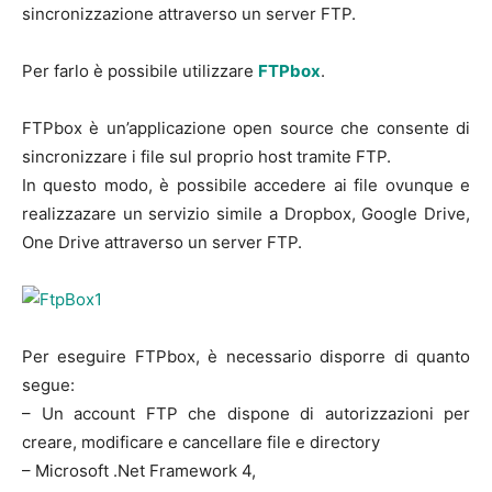
sincronizzazione attraverso un server FTP.
Per farlo è possibile utilizzare
FTPbox
.
FTPbox è un’applicazione open source che consente di
sincronizzare i file sul proprio host tramite FTP.
In questo modo, è possibile accedere ai file ovunque e
realizzazare un servizio simile a Dropbox, Google Drive,
One Drive attraverso un server FTP.
Per eseguire FTPbox, è necessario disporre di quanto
segue:
– Un account FTP che dispone di autorizzazioni per
creare, modificare e cancellare file e directory
– Microsoft .Net Framework 4,