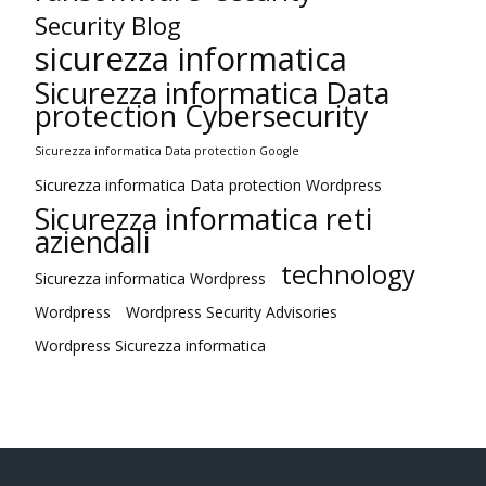
Security Blog
sicurezza informatica
Sicurezza informatica Data
protection Cybersecurity
Sicurezza informatica Data protection Google
Sicurezza informatica Data protection Wordpress
Sicurezza informatica reti
aziendali
technology
Sicurezza informatica Wordpress
Wordpress
Wordpress Security Advisories
Wordpress Sicurezza informatica