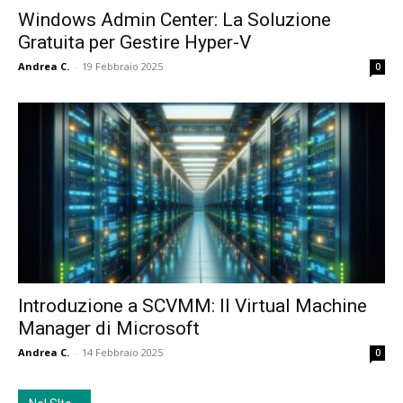
Windows Admin Center: La Soluzione
Gratuita per Gestire Hyper-V
Andrea C.
-
19 Febbraio 2025
0
Introduzione a SCVMM: Il Virtual Machine
Manager di Microsoft
Andrea C.
-
14 Febbraio 2025
0