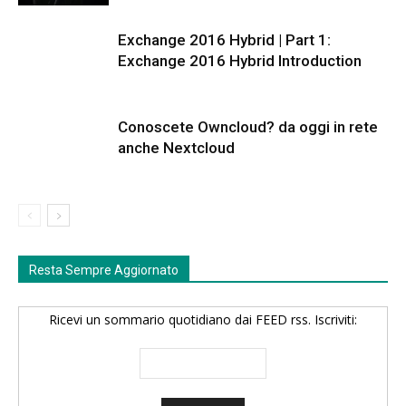
Exchange 2016 Hybrid | Part 1:
Exchange 2016 Hybrid Introduction
Conoscete Owncloud? da oggi in rete
anche Nextcloud
Resta Sempre Aggiornato
Ricevi un sommario quotidiano dai FEED rss. Iscriviti: