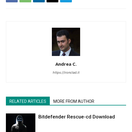
Andrea C.
https://ironclad.it
RELATED ARTICLES
MORE FROM AUTHOR
Bitdefender Rescue-cd Download