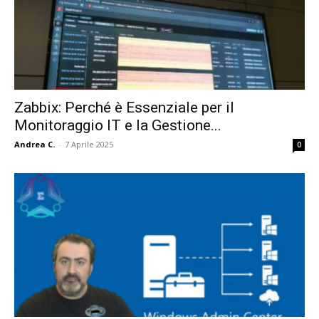
Zabbix: Perché è Essenziale per il
Monitoraggio IT e la Gestione...
Andrea C.
-
7 Aprile 2025
0