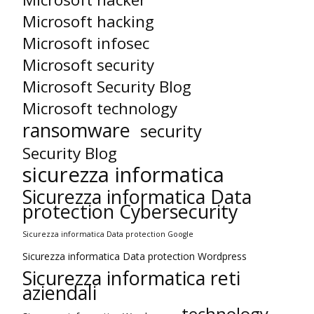
Microsoft hacking
Microsoft infosec
Microsoft security
Microsoft Security Blog
Microsoft technology
ransomware
security
Security Blog
sicurezza informatica
Sicurezza informatica Data
protection Cybersecurity
Sicurezza informatica Data protection Google
Sicurezza informatica Data protection Wordpress
Sicurezza informatica reti
aziendali
technology