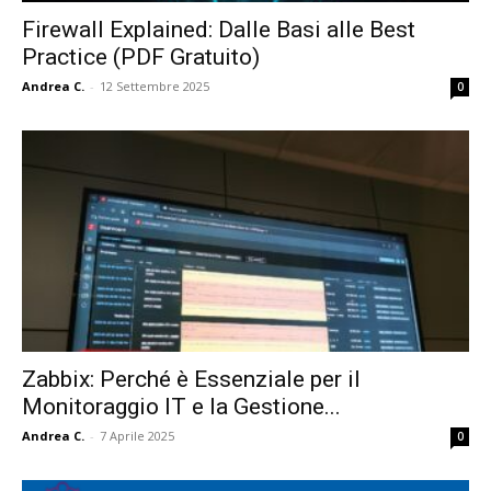
Firewall Explained: Dalle Basi alle Best
Practice (PDF Gratuito)
Andrea C.
-
12 Settembre 2025
0
Zabbix: Perché è Essenziale per il
Monitoraggio IT e la Gestione...
Andrea C.
-
7 Aprile 2025
0