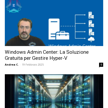
Windows Admin Center: La Soluzione
Gratuita per Gestire Hyper-V
Andrea C.
-
19 Febbraio 2025
0