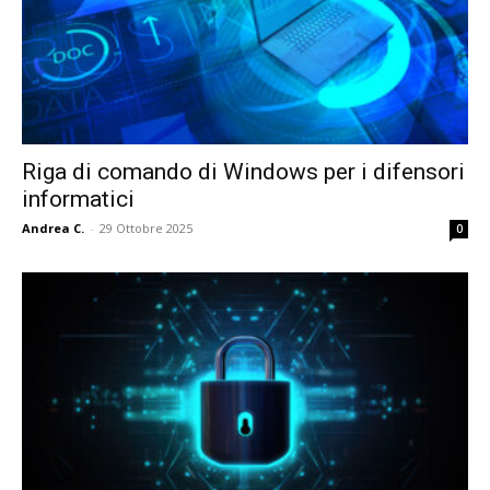
Riga di comando di Windows per i difensori
informatici
Andrea C.
-
29 Ottobre 2025
0