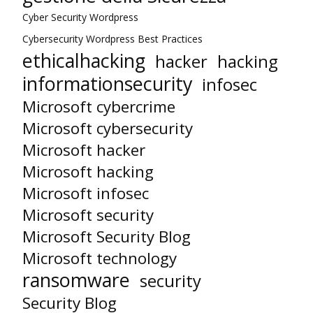
Cyber Security Wordpress
Cybersecurity Wordpress Best Practices
ethicalhacking
hacker
hacking
informationsecurity
infosec
Microsoft cybercrime
Microsoft cybersecurity
Microsoft hacker
Microsoft hacking
Microsoft infosec
Microsoft security
Microsoft Security Blog
Microsoft technology
ransomware
security
Security Blog