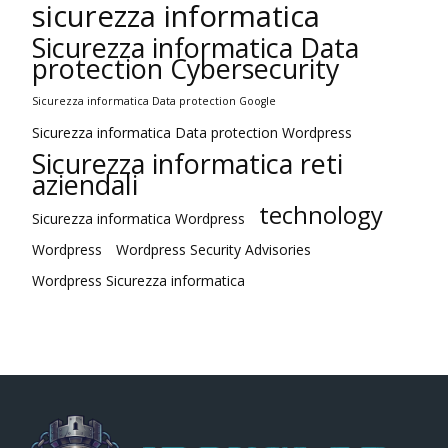
sicurezza informatica
Sicurezza informatica Data
protection Cybersecurity
Sicurezza informatica Data protection Google
Sicurezza informatica Data protection Wordpress
Sicurezza informatica reti
aziendali
technology
Sicurezza informatica Wordpress
Wordpress
Wordpress Security Advisories
Wordpress Sicurezza informatica