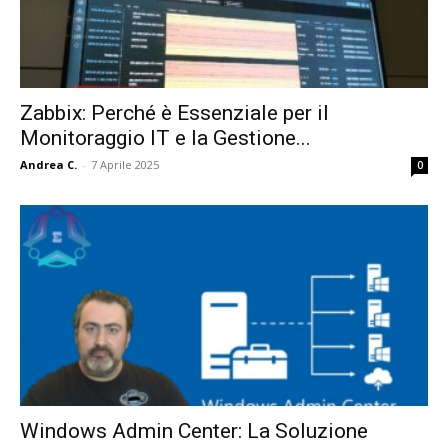
Zabbix: Perché è Essenziale per il
Monitoraggio IT e la Gestione...
Andrea C.
-
7 Aprile 2025
0
Windows Admin Center: La Soluzione