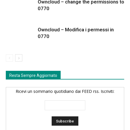
Owncloud – change the permissions to
0770
Owncloud – Modifica i permessi in
0770
Resta Sempre Aggiornato
Ricevi un sommario quotidiano dai FEED rss. Iscriviti: