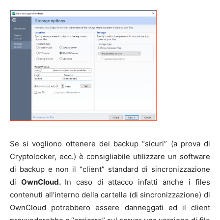
Se si vogliono ottenere dei backup “sicuri” (a prova di
Cryptolocker, ecc.) è consigliabile utilizzare un software
di backup e non il “client” standard di sincronizzazione
di
OwnCloud.
In caso di attacco infatti anche i files
contenuti all’interno della cartella (di sincronizzazione) di
OwnCloud potrebbero essere danneggati ed il client