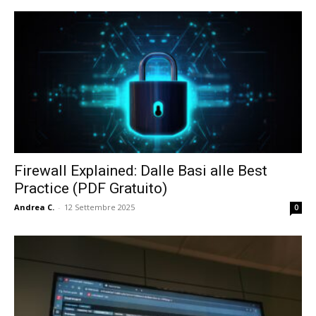
Firewall Explained: Dalle Basi alle Best
Practice (PDF Gratuito)
Andrea C.
-
12 Settembre 2025
0