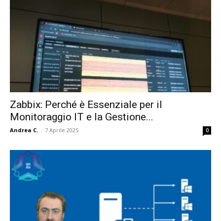
Zabbix: Perché è Essenziale per il
Monitoraggio IT e la Gestione...
Andrea C.
-
7 Aprile 2025
0