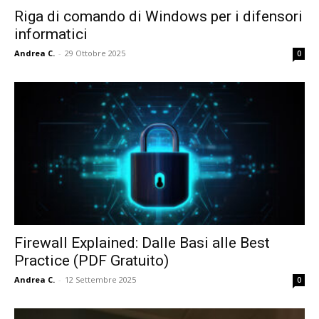
Riga di comando di Windows per i difensori
informatici
Andrea C.
-
29 Ottobre 2025
0
Firewall Explained: Dalle Basi alle Best
Practice (PDF Gratuito)
Andrea C.
-
12 Settembre 2025
0