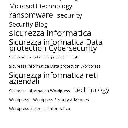
Microsoft technology
ransomware
security
Security Blog
sicurezza informatica
Sicurezza informatica Data
protection Cybersecurity
Sicurezza informatica Data protection Google
Sicurezza informatica Data protection Wordpress
Sicurezza informatica reti
aziendali
technology
Sicurezza informatica Wordpress
Wordpress
Wordpress Security Advisories
Wordpress Sicurezza informatica