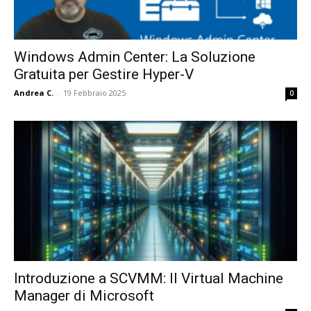
Windows Admin Center: La Soluzione
Gratuita per Gestire Hyper-V
Andrea C.
-
19 Febbraio 2025
0
Introduzione a SCVMM: Il Virtual Machine
Manager di Microsoft