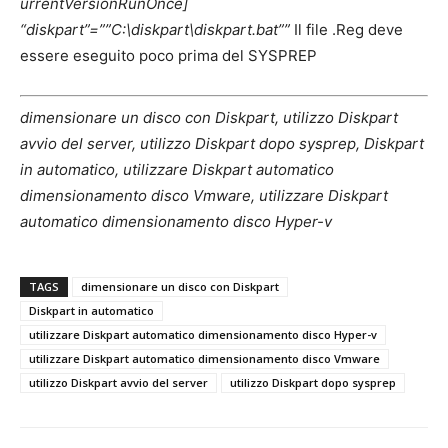
urrentVersionRunOnce]
“diskpart”=””C:\diskpart\diskpart.bat””
Il file .Reg deve
essere eseguito poco prima del SYSPREP
dimensionare un disco con Diskpart, utilizzo Diskpart
avvio del server, utilizzo Diskpart dopo sysprep, Diskpart
in automatico, utilizzare Diskpart automatico
dimensionamento disco Vmware, utilizzare Diskpart
automatico dimensionamento disco Hyper-v
TAGS
dimensionare un disco con Diskpart
Diskpart in automatico
utilizzare Diskpart automatico dimensionamento disco Hyper-v
utilizzare Diskpart automatico dimensionamento disco Vmware
utilizzo Diskpart avvio del server
utilizzo Diskpart dopo sysprep