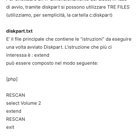
di avvio, tramite diskpart si possono utilizzare TRE FILES
(utilizziamo, per semplicità, la cartella c:diskpart)
diskpart.txt
E’ il file principale che contiene le “istruzioni” da eseguire
una volta avviato Diskpart. L’istruzione che più ci
interessa è : extend
può essere composto nel modo seguente:
[php]
RESCAN
select Volume 2
extend
RESCAN
exit