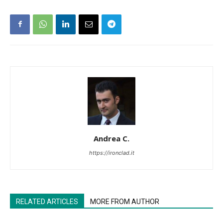
Andrea C.
https://ironclad.it
RELATED ARTICLES
MORE FROM AUTHOR