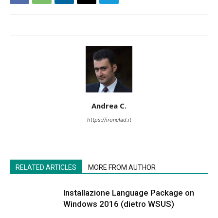
Andrea C.
https://ironclad.it
RELATED ARTICLES
MORE FROM AUTHOR
Installazione Language Package on
Windows 2016 (dietro WSUS)