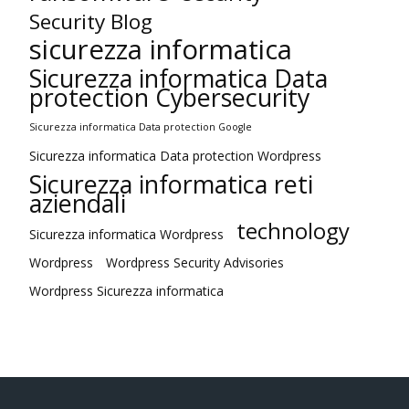
Security Blog
sicurezza informatica
Sicurezza informatica Data
protection Cybersecurity
Sicurezza informatica Data protection Google
Sicurezza informatica Data protection Wordpress
Sicurezza informatica reti
aziendali
technology
Sicurezza informatica Wordpress
Wordpress
Wordpress Security Advisories
Wordpress Sicurezza informatica