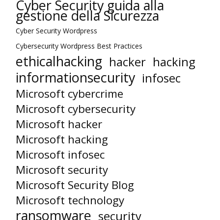
Cyber Security guida alla
gestione della Sicurezza
Cyber Security Wordpress
Cybersecurity Wordpress Best Practices
ethicalhacking
hacker
hacking
informationsecurity
infosec
Microsoft cybercrime
Microsoft cybersecurity
Microsoft hacker
Microsoft hacking
Microsoft infosec
Microsoft security
Microsoft Security Blog
Microsoft technology
ransomware
security