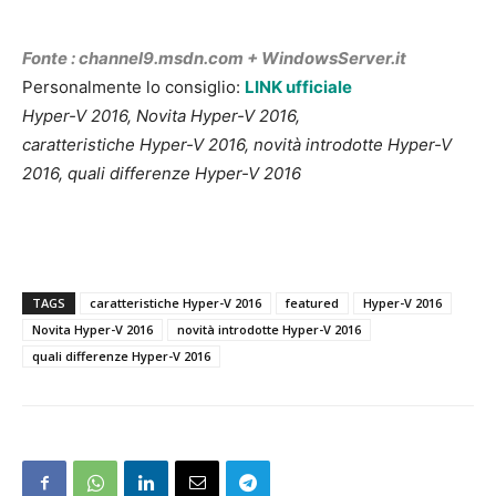
Fonte : channel9.msdn.com + WindowsServer.it
Personalmente lo consiglio:
LINK ufficiale
Hyper-V 2016, Novita Hyper-V 2016,
caratteristiche Hyper-V 2016, novità introdotte Hyper-V
2016, quali differenze Hyper-V 2016
TAGS
caratteristiche Hyper-V 2016
featured
Hyper-V 2016
Novita Hyper-V 2016
novità introdotte Hyper-V 2016
quali differenze Hyper-V 2016