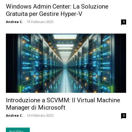
Windows Admin Center: La Soluzione
Gratuita per Gestire Hyper-V
Andrea C.
-
19 Febbraio 2025
0
Introduzione a SCVMM: Il Virtual Machine
Manager di Microsoft
Andrea C.
-
14 Febbraio 2025
0