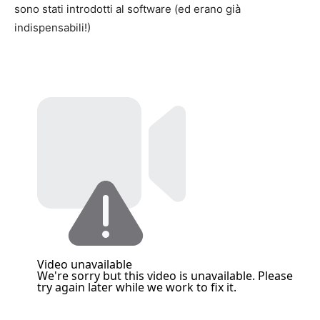
sono stati introdotti al software (ed erano già
indispensabili!)