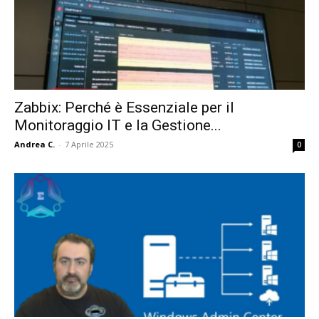
Zabbix: Perché è Essenziale per il
Monitoraggio IT e la Gestione...
Andrea C.
-
7 Aprile 2025
0