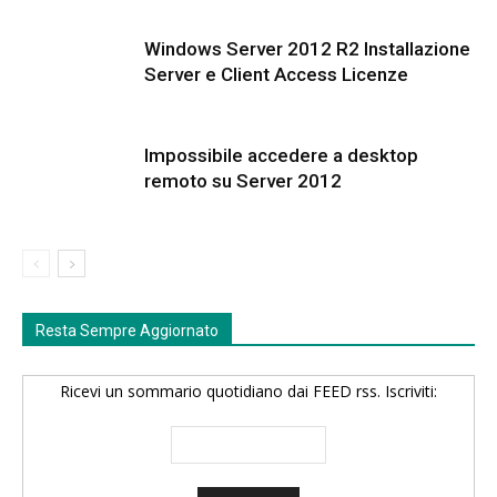
Windows Server 2012 R2 Installazione
Server e Client Access Licenze
Impossibile accedere a desktop
remoto su Server 2012
Resta Sempre Aggiornato
Ricevi un sommario quotidiano dai FEED rss. Iscriviti: