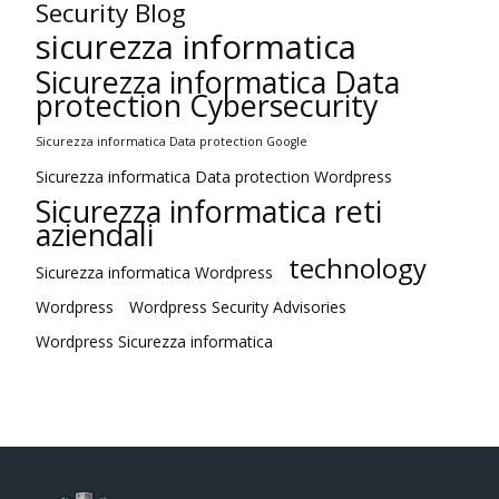
Security Blog
sicurezza informatica
Sicurezza informatica Data
protection Cybersecurity
Sicurezza informatica Data protection Google
Sicurezza informatica Data protection Wordpress
Sicurezza informatica reti
aziendali
technology
Sicurezza informatica Wordpress
Wordpress
Wordpress Security Advisories
Wordpress Sicurezza informatica