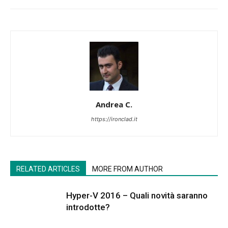
Andrea C.
https://ironclad.it
RELATED ARTICLES
MORE FROM AUTHOR
Hyper-V 2016 – Quali novità saranno
introdotte?