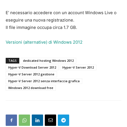
E’ necessario accedere con un account Windows Live o
eseguire una nuova registrazione.
Il file immagine occupa circa 1.7 GB.
Versioni (alternative) di Windows 2012
TAGS
dedicated hosting Windows 2012
Hyper-V Download Server 2012
Hyper-V Server 2012
Hyper-V Server 2012 gestione
Hyper-V Server 2012 senza interfaccia grafica
Windows 2012 download free