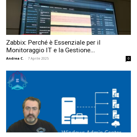
Zabbix: Perché è Essenziale per il
Monitoraggio IT e la Gestione...
Andrea C.
-
7 Aprile 2025
0