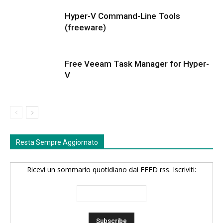
Hyper-V Command-Line Tools
(freeware)
Free Veeam Task Manager for Hyper-
V
Resta Sempre Aggiornato
Ricevi un sommario quotidiano dai FEED rss. Iscriviti: