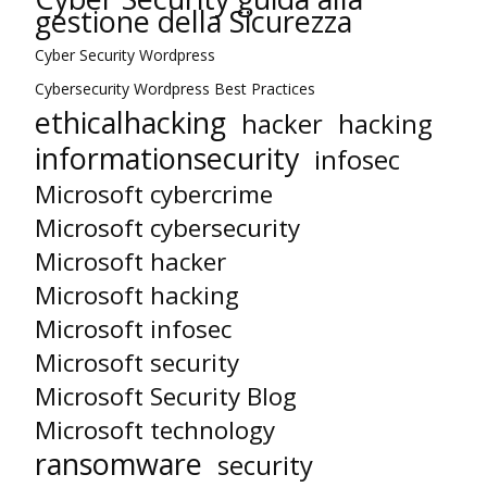
gestione della Sicurezza
Cyber Security Wordpress
Cybersecurity Wordpress Best Practices
ethicalhacking
hacker
hacking
informationsecurity
infosec
Microsoft cybercrime
Microsoft cybersecurity
Microsoft hacker
Microsoft hacking
Microsoft infosec
Microsoft security
Microsoft Security Blog
Microsoft technology
ransomware
security