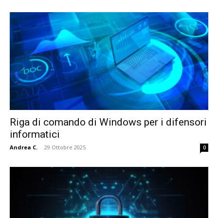
Riga di comando di Windows per i difensori
informatici
Andrea C.
-
29 Ottobre 2025
0