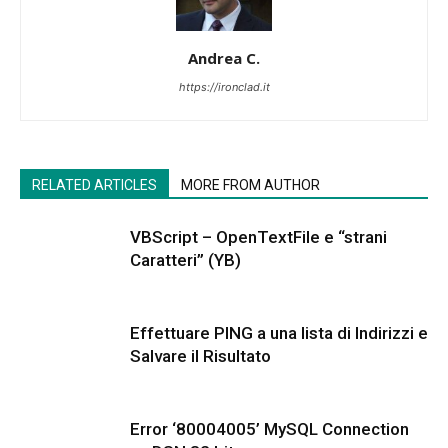
Andrea C.
https://ironclad.it
RELATED ARTICLES
MORE FROM AUTHOR
VBScript – OpenTextFile e “strani
Caratteri” (YB)
Effettuare PING a una lista di Indirizzi e
Salvare il Risultato
Error ‘80004005’ MySQL Connection