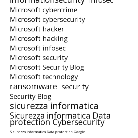
infosec
Microsoft cybercrime
Microsoft cybersecurity
Microsoft hacker
Microsoft hacking
Microsoft infosec
Microsoft security
Microsoft Security Blog
Microsoft technology
ransomware
security
Security Blog
sicurezza informatica
Sicurezza informatica Data
protection Cybersecurity
Sicurezza informatica Data protection Google