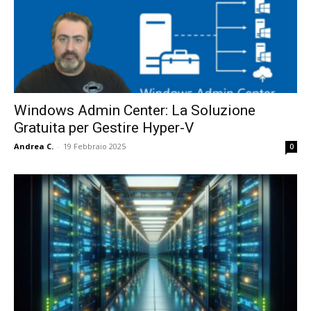
Windows Admin Center: La Soluzione
Gratuita per Gestire Hyper-V
Andrea C.
-
19 Febbraio 2025
0