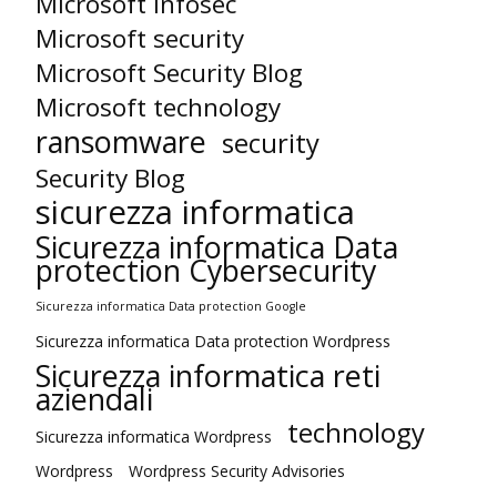
Microsoft infosec
Microsoft security
Microsoft Security Blog
Microsoft technology
ransomware
security
Security Blog
sicurezza informatica
Sicurezza informatica Data
protection Cybersecurity
Sicurezza informatica Data protection Google
Sicurezza informatica Data protection Wordpress
Sicurezza informatica reti
aziendali
technology
Sicurezza informatica Wordpress
Wordpress
Wordpress Security Advisories