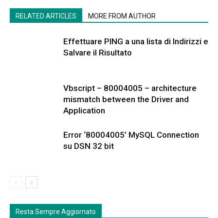
RELATED ARTICLES
MORE FROM AUTHOR
Effettuare PING a una lista di Indirizzi e
Salvare il Risultato
Vbscript – 80004005 – architecture
mismatch between the Driver and
Application
Error ‘80004005’ MySQL Connection
su DSN 32 bit
Resta Sempre Aggiornato