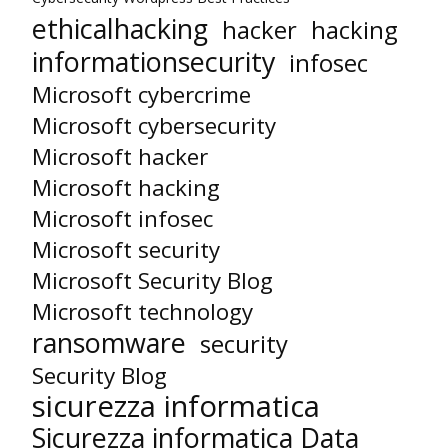
ethicalhacking
hacker
hacking
informationsecurity
infosec
Microsoft cybercrime
Microsoft cybersecurity
Microsoft hacker
Microsoft hacking
Microsoft infosec
Microsoft security
Microsoft Security Blog
Microsoft technology
ransomware
security
Security Blog
sicurezza informatica
Sicurezza informatica Data