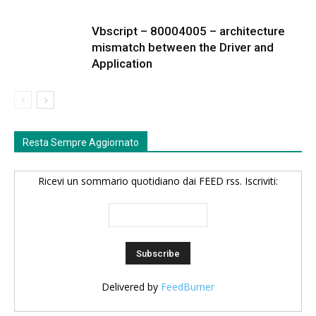
Vbscript – 80004005 – architecture
mismatch between the Driver and
Application
Resta Sempre Aggiornato
Ricevi un sommario quotidiano dai FEED rss. Iscriviti:
Delivered by
FeedBurner